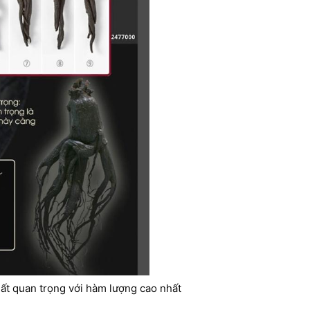
hất quan trọng với hàm lượng cao nhất