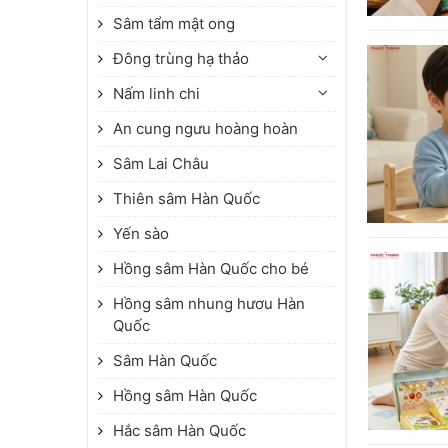
Sâm tẩm mật ong
Đông trùng hạ thảo
Nấm linh chi
An cung ngưu hoàng hoàn
Sâm Lai Châu
Thiên sâm Hàn Quốc
Yến sào
Hồng sâm Hàn Quốc cho bé
Hồng sâm nhung hươu Hàn
Quốc
Sâm Hàn Quốc
Hồng sâm Hàn Quốc
Hắc sâm Hàn Quốc