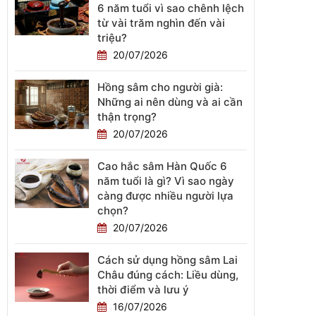
6 năm tuổi vì sao chênh lệch
từ vài trăm nghìn đến vài
triệu?
20/07/2026
Hồng sâm cho người già:
hộp
Những ai nên dùng và ai cần
thận trọng?
20/07/2026
Cao hắc sâm Hàn Quốc 6
năm tuổi là gì? Vì sao ngày
càng được nhiều người lựa
chọn?
20/07/2026
Cách sử dụng hồng sâm Lai
Châu đúng cách: Liều dùng,
thời điểm và lưu ý
16/07/2026