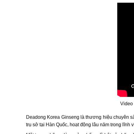
Video 
Deadong Korea Ginseng là thương hiệu chuyên sản
trụ sở tại Hàn Quốc, hoạt động lâu năm trong lĩnh