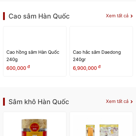
Cao sâm Hàn Quốc
Xem tất cả
Cao hồng sâm Hàn Quốc
Cao hắc sâm Daedong
240g
240gr
đ
đ
600,000
6,900,000
Sâm khô Hàn Quốc
Xem tất cả