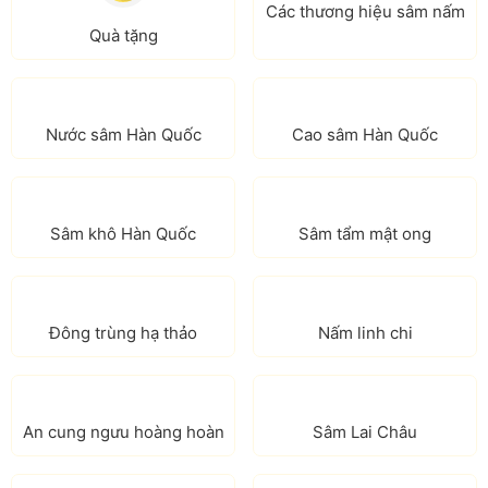
Các thương hiệu sâm nấm
Quà tặng
Nước sâm Hàn Quốc
Cao sâm Hàn Quốc
Sâm khô Hàn Quốc
Sâm tẩm mật ong
Đông trùng hạ thảo
Nấm linh chi
An cung ngưu hoàng hoàn
Sâm Lai Châu