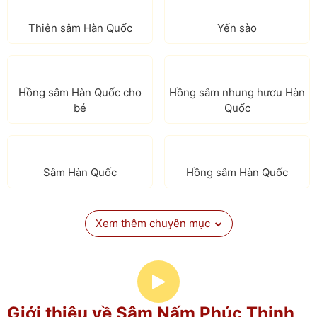
Thiên sâm Hàn Quốc
Yến sào
Hồng sâm Hàn Quốc cho
Hồng sâm nhung hươu Hàn
bé
Quốc
Sâm Hàn Quốc
Hồng sâm Hàn Quốc
Xem thêm chuyên mục
Giới thiệu về Sâm Nấm Phúc Thịnh