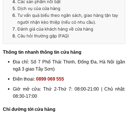
Các sản phẩm nổi bật
Dịch vụ của cửa hàng
Tư vấn quà biếu theo ngân sách, giao hàng tận tay
người nhận kèo thiệp (nếu có nhu cầu).
Đánh giá của khách hàng về cửa hàng
Câu hỏi thường gặp (FAQ)
Thông tin nhanh thông tin cửa hàng
Địa chỉ: Số 7 Phố Thái Thịnh, Đống Đa, Hà Nội (gần
ngã 3 giao Tây Sơn)
Điện thoại:
0899 069 555
Giờ mở cửa: Thứ 2-Thứ 7: 08:00-21:00 | Chủ nhật:
08:30-17:00
Chỉ đường tới cửa hàng