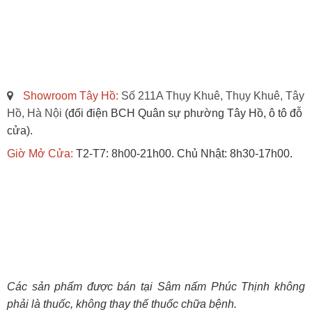
Showroom Tây Hồ:
Số 211A Thụy Khuê, Thụy Khuê, Tây
Hồ, Hà Nội
(đối điện BCH Quân sự phường Tây Hồ, ô tô đỗ
cửa).
Giờ Mở Cửa:
T2-T7: 8h00-21h00. Chủ Nhật: 8h30-17h00.
Các sản phẩm được bán tại Sâm nấm Phúc Thịnh không
phải là thuốc, không thay thế thuốc chữa bệnh.