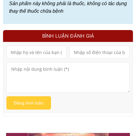
Sản phẩm này không phải là thuốc, không có tác dụng
thay thế thuốc chữa bệnh
BÌNH LUẬN ĐÁNH GIÁ
Đăng bình luận