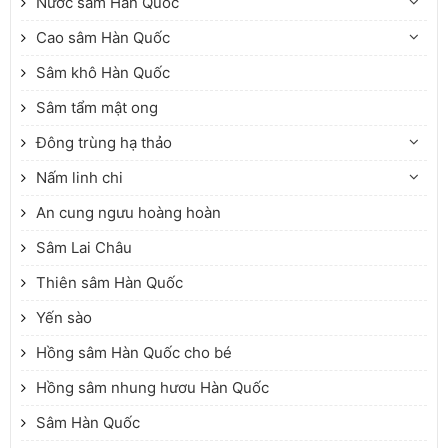
Nước sâm Hàn Quốc
Cao sâm Hàn Quốc
Sâm khô Hàn Quốc
Sâm tẩm mật ong
Đông trùng hạ thảo
Nấm linh chi
An cung ngưu hoàng hoàn
Sâm Lai Châu
Thiên sâm Hàn Quốc
Yến sào
Hồng sâm Hàn Quốc cho bé
Hồng sâm nhung hươu Hàn Quốc
Sâm Hàn Quốc