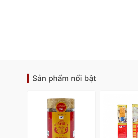
Sản phẩm nổi bật