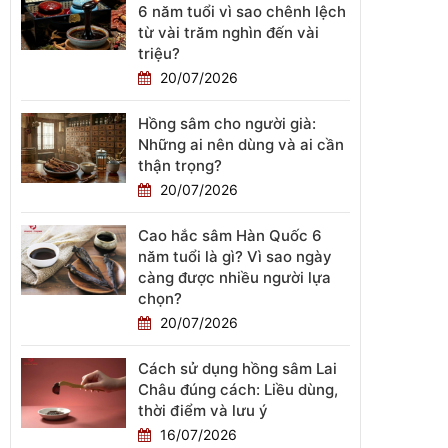
6 năm tuổi vì sao chênh lệch
từ vài trăm nghìn đến vài
triệu?
20/07/2026
Hồng sâm cho người già:
Những ai nên dùng và ai cần
thận trọng?
20/07/2026
Cao hắc sâm Hàn Quốc 6
năm tuổi là gì? Vì sao ngày
càng được nhiều người lựa
chọn?
20/07/2026
Cách sử dụng hồng sâm Lai
Châu đúng cách: Liều dùng,
thời điểm và lưu ý
16/07/2026