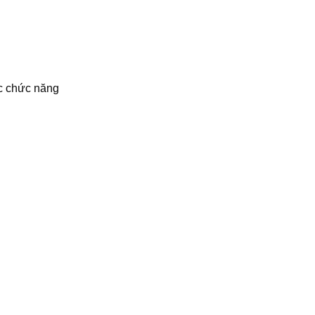
ác chức năng