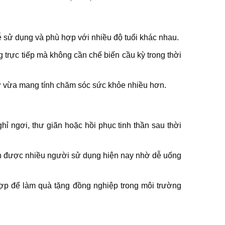
sử dụng và phù hợp với nhiều độ tuổi khác nhau.
trực tiếp mà không cần chế biến cầu kỳ trong thời
ự vừa mang tính chăm sóc sức khỏe nhiều hơn.
ỉ ngơi, thư giãn hoặc hồi phục tinh thần sau thời
chọn được nhiều người sử dụng hiện nay nhờ dễ uống
hợp để làm quà tặng đồng nghiệp trong môi trường