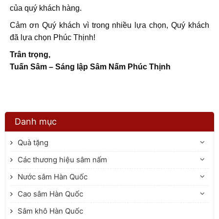
của quý khách hàng.
Cảm ơn Quý khách vì trong nhiều lựa chọn, Quý khách
đã lựa chọn Phúc Thịnh!
Trân trọng,
Tuấn Sâm – Sáng lập Sâm Nấm Phúc Thịnh
Danh mục
Quà tặng
Các thương hiệu sâm nấm
Nước sâm Hàn Quốc
Cao sâm Hàn Quốc
Sâm khô Hàn Quốc