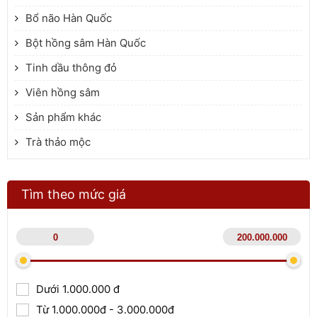
Bổ não Hàn Quốc
Bột hồng sâm Hàn Quốc
Tinh dầu thông đỏ
Viên hồng sâm
Sản phẩm khác
Trà thảo mộc
Tìm theo mức giá
Dưới 1.000.000 đ
Từ 1.000.000đ - 3.000.000đ