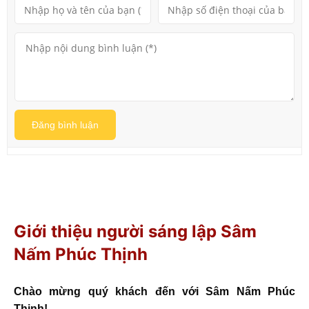
Đăng bình luận
Giới thiệu người sáng lập Sâm
Nấm Phúc Thịnh
Chào mừng quý khách đến với Sâm Nấm Phúc
Thịnh!