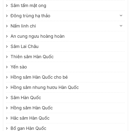
Sâm tẩm mật ong
Đông trùng hạ thảo
Nấm linh chi
An cung ngưu hoàng hoàn
Sâm Lai Châu
Thiên sâm Hàn Quốc
Yến sào
Hồng sâm Hàn Quốc cho bé
Hồng sâm nhung hươu Hàn Quốc
Sâm Hàn Quốc
Hồng sâm Hàn Quốc
Hắc sâm Hàn Quốc
Bổ gan Hàn Quốc