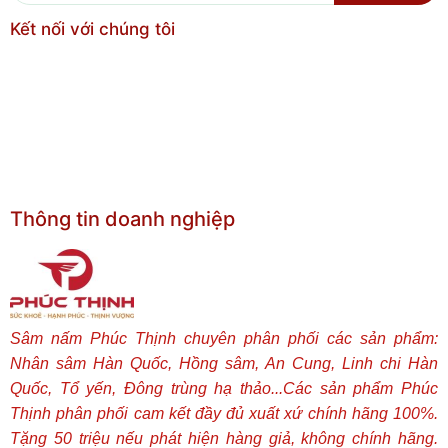
Kết nối với chúng tôi
Thông tin doanh nghiệp
Sâm nấm Phúc Thịnh chuyên phân phối các sản phẩm:
Nhân sâm Hàn Quốc, Hồng sâm, An Cung, Linh chi Hàn
Quốc, Tổ yến, Đông trùng hạ thảo...Các sản phẩm Phúc
Thịnh phân phối cam kết đầy đủ xuất xứ chính hãng 100%.
Tặng 50 triệu nếu phát hiện hàng giả, không chính hãng.