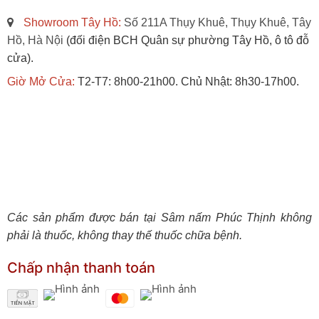
Showroom Tây Hồ:
Số 211A Thụy Khuê, Thụy Khuê, Tây
Hồ, Hà Nội
(đối điện BCH Quân sự phường Tây Hồ, ô tô đỗ
cửa).
Giờ Mở Cửa:
T2-T7: 8h00-21h00. Chủ Nhật: 8h30-17h00.
Các sản phẩm được bán tại Sâm nấm Phúc Thịnh không
phải là thuốc, không thay thế thuốc chữa bệnh.
Chấp nhận thanh toán