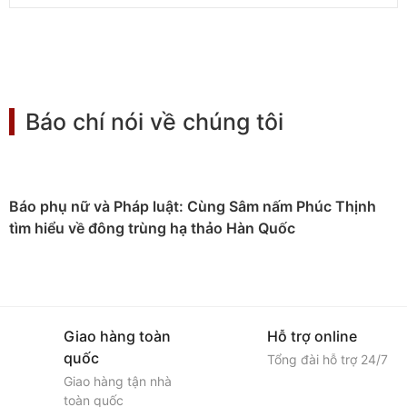
Báo chí nói về chúng tôi
Báo phụ nữ và Pháp luật: Cùng Sâm nấm Phúc Thịnh
tìm hiểu về đông trùng hạ thảo Hàn Quốc
Giao hàng toàn
Hỗ trợ online
quốc
Tổng đài hỗ trợ 24/7
Giao hàng tận nhà
toàn quốc