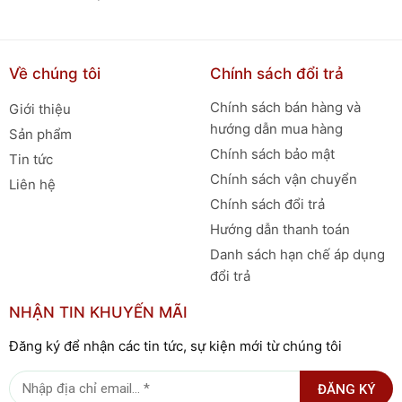
Về chúng tôi
Chính sách đổi trả
Chính sách bán hàng và
Giới thiệu
hướng dẫn mua hàng
Sản phẩm
Chính sách bảo mật
Tin tức
Chính sách vận chuyển
Liên hệ
Chính sách đổi trả
Hướng dẫn thanh toán
Danh sách hạn chế áp dụng
đổi trả
NHẬN TIN KHUYẾN MÃI
Đăng ký để nhận các tin tức, sự kiện mới từ chúng tôi
ĐĂNG KÝ