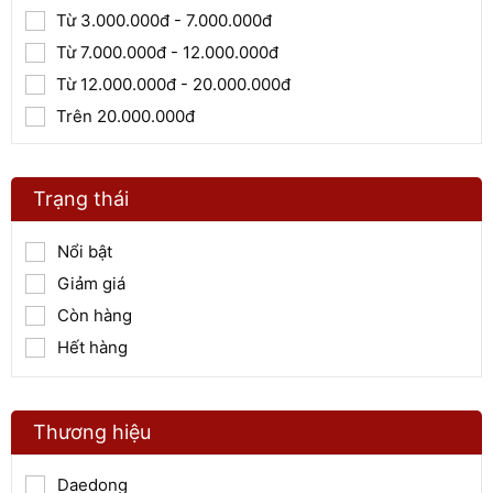
Từ 3.000.000đ - 7.000.000đ
Từ 7.000.000đ - 12.000.000đ
Từ 12.000.000đ - 20.000.000đ
Trên 20.000.000đ
Trạng thái
Nổi bật
Giảm giá
Còn hàng
Hết hàng
Thương hiệu
Daedong