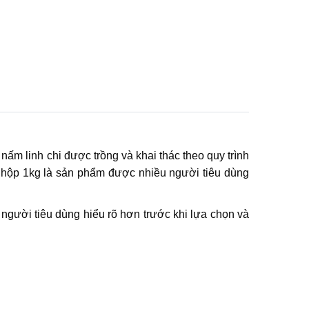
ấm linh chi được trồng và khai thác theo quy trình
g hộp 1kg là sản phẩm được nhiều người tiêu dùng
người tiêu dùng hiểu rõ hơn trước khi lựa chọn và