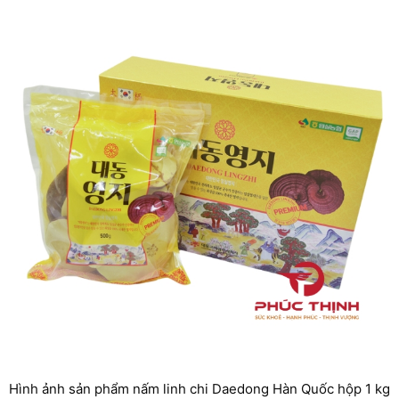
Hình ảnh sản phẩm nấm linh chi Daedong Hàn Quốc hộp 1 kg