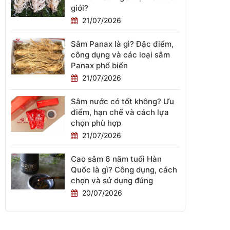
giới?
21/07/2026
Sâm Panax là gì? Đặc điểm,
công dụng và các loại sâm
Panax phổ biến
21/07/2026
Sâm nước có tốt không? Ưu
điểm, hạn chế và cách lựa
chọn phù hợp
21/07/2026
Cao sâm 6 năm tuổi Hàn
Quốc là gì? Công dụng, cách
chọn và sử dụng đúng
20/07/2026