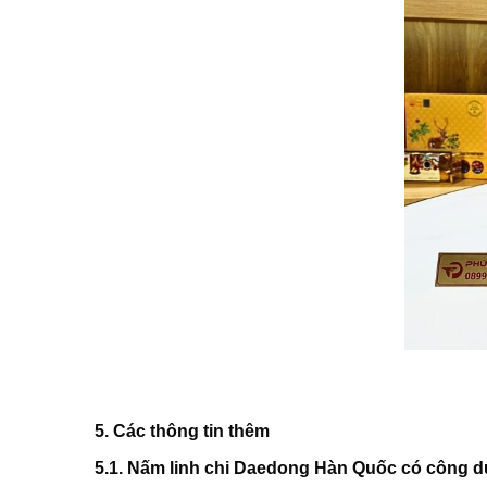
5. Các thông tin thêm
5.1. Nấm linh chi Daedong Hàn Quốc có công dụ