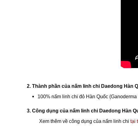
2. Thành phần của nấm linh chi Daedong Hàn 
100% nấm linh chi đỏ Hàn Quốc (Ganoderma lu
3. Công dụng của nấm linh chi Daedong Hàn Q
Xem thêm về công dụng của nấm linh chi
tại