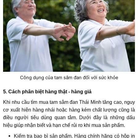
Công dụng của tam sâm đan đối với sức khỏe
5. Cách phân biệt hàng thật - hàng giả
Khi nhu cầu tìm mua tam sâm đan Thái Minh tăng cao, nguy
cơ xuất hiện hàng nhái hoặc hàng kém chất lượng cũng là
điều người tiêu dùng quan tâm. Dưới đây là những dấu
hiệu giúp nhận biết và hạn chế rủi ro khi mua sản phẩm.
Kiểm tra bao bì sản phẩm. Hàng chính hãng có hộp in