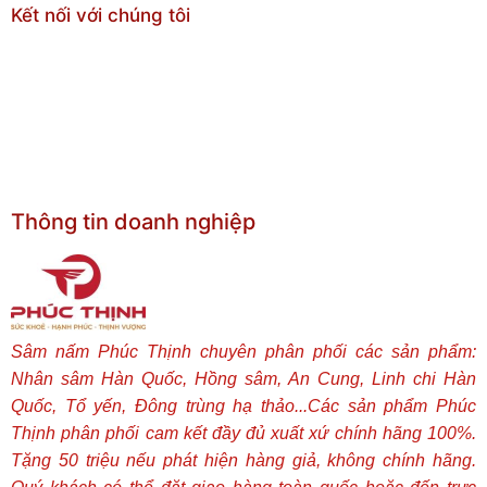
Kết nối với chúng tôi
Thông tin doanh nghiệp
Sâm nấm Phúc Thịnh chuyên phân phối các sản phẩm:
Nhân sâm Hàn Quốc, Hồng sâm, An Cung, Linh chi Hàn
Quốc, Tổ yến, Đông trùng hạ thảo...Các sản phẩm Phúc
Thịnh phân phối cam kết đầy đủ xuất xứ chính hãng 100%.
Tặng 50 triệu nếu phát hiện hàng giả, không chính hãng.