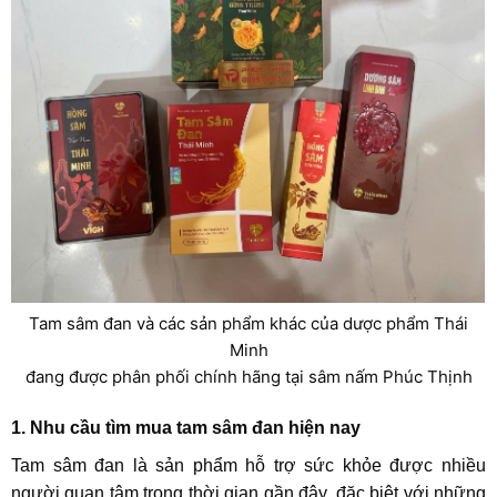
Tam sâm đan và các sản phẩm khác của dược phẩm Thái
Minh
đang được phân phối chính hãng tại sâm nấm Phúc Thịnh
1. Nhu cầu tìm mua tam sâm đan hiện nay
Tam sâm đan là sản phẩm hỗ trợ sức khỏe được nhiều
người quan tâm trong thời gian gần đây, đặc biệt với những