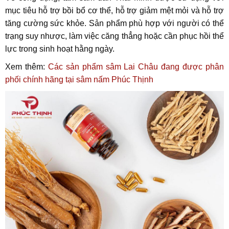
mục tiêu hỗ trợ bồi bổ cơ thể, hỗ trợ giảm mệt mỏi và hỗ trợ
tăng cường sức khỏe. Sản phẩm phù hợp với người có thể
trạng suy nhược, làm việc căng thẳng hoặc cần phục hồi thể
lực trong sinh hoạt hằng ngày.
Xem thêm:
Các sản phẩm sâm Lai Châu đang được phân
phối chính hãng tại sâm nấm Phúc Thịnh