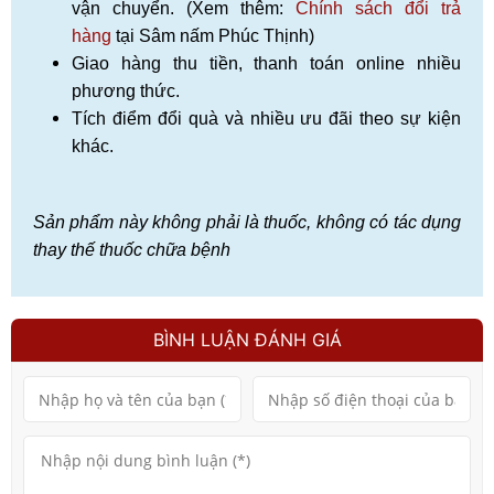
vận chuyển. (Xem thêm:
Chính sách đổi trả
hàng
tại Sâm nấm Phúc Thịnh)
Giao hàng thu tiền, thanh toán online nhiều
phương thức.
Tích điểm đổi quà và nhiều ưu đãi theo sự kiện
khác.
Sản phẩm này không phải là thuốc, không có tác dụng
thay thế thuốc chữa bệnh
BÌNH LUẬN ĐÁNH GIÁ