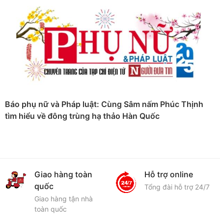
Báo phụ nữ và Pháp luật: Cùng Sâm nấm Phúc Thịnh
tìm hiểu về đông trùng hạ thảo Hàn Quốc
Giao hàng toàn
Hỗ trợ online
quốc
Tổng đài hỗ trợ 24/7
Giao hàng tận nhà
toàn quốc