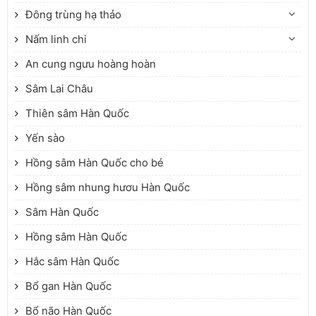
Đông trùng hạ thảo
Nấm linh chi
An cung ngưu hoàng hoàn
Sâm Lai Châu
Thiên sâm Hàn Quốc
Yến sào
Hồng sâm Hàn Quốc cho bé
Hồng sâm nhung hươu Hàn Quốc
Sâm Hàn Quốc
Hồng sâm Hàn Quốc
Hắc sâm Hàn Quốc
Bổ gan Hàn Quốc
Bổ não Hàn Quốc