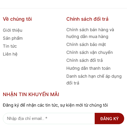
Về chúng tôi
Chính sách đổi trả
Chính sách bán hàng và
Giới thiệu
hướng dẫn mua hàng
Sản phẩm
Chính sách bảo mật
Tin tức
Chính sách vận chuyển
Liên hệ
Chính sách đổi trả
Hướng dẫn thanh toán
Danh sách hạn chế áp dụng
đổi trả
NHẬN TIN KHUYẾN MÃI
Đăng ký để nhận các tin tức, sự kiện mới từ chúng tôi
ĐĂNG KÝ