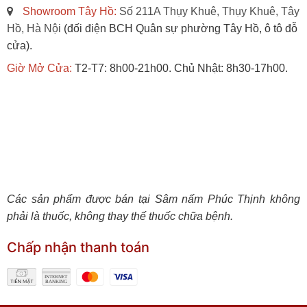
Showroom Tây Hồ:
Số 211A Thụy Khuê, Thụy Khuê, Tây
Hồ, Hà Nội
(đối điện BCH Quân sự phường Tây Hồ, ô tô đỗ
cửa).
Giờ Mở Cửa:
T2-T7: 8h00-21h00. Chủ Nhật: 8h30-17h00.
Các sản phẩm được bán tại Sâm nấm Phúc Thịnh không
phải là thuốc, không thay thế thuốc chữa bệnh.
Chấp nhận thanh toán