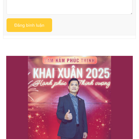
Đăng bình luận