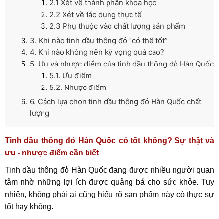
2.1 Xét về thành phần khoa học
2.2 Xét về tác dụng thực tế
2.3 Phụ thuộc vào chất lượng sản phẩm
3. Khi nào tinh dầu thông đỏ “có thể tốt”
4. Khi nào không nên kỳ vọng quá cao?
5. Ưu và nhược điểm của tinh dầu thông đỏ Hàn Quốc
5.1. Ưu điểm
5.2. Nhược điểm
6. Cách lựa chọn tinh dầu thông đỏ Hàn Quốc chất
lượng
Tinh dầu thông đỏ Hàn Quốc có tốt không? Sự thật và
ưu - nhược điểm cần biết
Tinh dầu thông đỏ Hàn Quốc đang được nhiều người quan
tâm nhờ những lợi ích được quảng bá cho sức khỏe. Tuy
nhiên, không phải ai cũng hiểu rõ sản phẩm này có thực sự
tốt hay không.