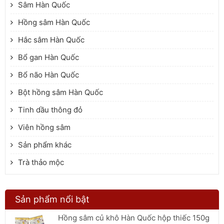
Sâm Hàn Quốc
Hồng sâm Hàn Quốc
Hắc sâm Hàn Quốc
Bổ gan Hàn Quốc
Bổ não Hàn Quốc
Bột hồng sâm Hàn Quốc
Tinh dầu thông đỏ
Viên hồng sâm
Sản phẩm khác
Trà thảo mộc
Sản phẩm nổi bật
Hồng sâm củ khô Hàn Quốc hộp thiếc 150g