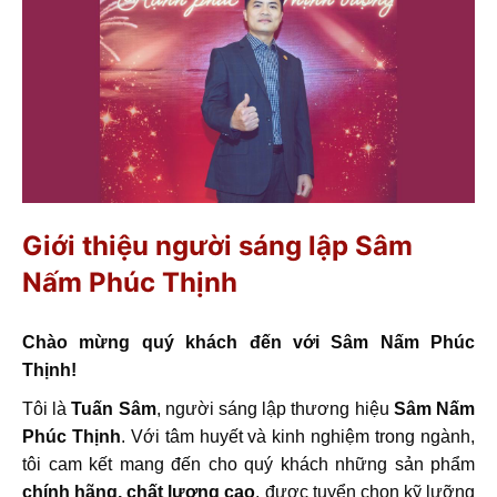
Giới thiệu người sáng lập Sâm
Nấm Phúc Thịnh
Chào mừng quý khách đến với Sâm Nấm Phúc
Thịnh!
Tôi là
Tuấn Sâm
, người sáng lập thương hiệu
Sâm Nấm
Phúc Thịnh
. Với tâm huyết và kinh nghiệm trong ngành,
tôi cam kết mang đến cho quý khách những sản phẩm
chính hãng, chất lượng cao
, được tuyển chọn kỹ lưỡng