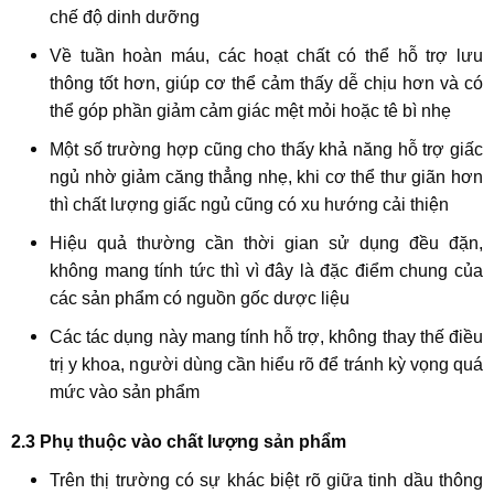
chế độ dinh dưỡng
Về tuần hoàn máu, các hoạt chất có thể hỗ trợ lưu
thông tốt hơn, giúp cơ thể cảm thấy dễ chịu hơn và có
thể góp phần giảm cảm giác mệt mỏi hoặc tê bì nhẹ
Một số trường hợp cũng cho thấy khả năng hỗ trợ giấc
ngủ nhờ giảm căng thẳng nhẹ, khi cơ thể thư giãn hơn
thì chất lượng giấc ngủ cũng có xu hướng cải thiện
Hiệu quả thường cần thời gian sử dụng đều đặn,
không mang tính tức thì vì đây là đặc điểm chung của
các sản phẩm có nguồn gốc dược liệu
Các tác dụng này mang tính hỗ trợ, không thay thế điều
trị y khoa, người dùng cần hiểu rõ để tránh kỳ vọng quá
mức vào sản phẩm
2.3 Phụ thuộc vào chất lượng sản phẩm
Trên thị trường có sự khác biệt rõ giữa tinh dầu thông