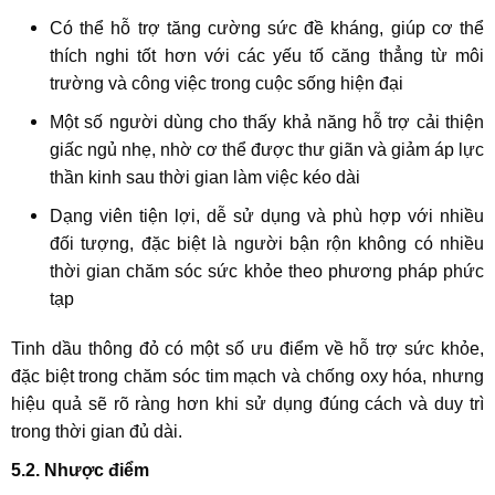
Có thể hỗ trợ tăng cường sức đề kháng, giúp cơ thể
thích nghi tốt hơn với các yếu tố căng thẳng từ môi
trường và công việc trong cuộc sống hiện đại
Một số người dùng cho thấy khả năng hỗ trợ cải thiện
giấc ngủ nhẹ, nhờ cơ thể được thư giãn và giảm áp lực
thần kinh sau thời gian làm việc kéo dài
Dạng viên tiện lợi, dễ sử dụng và phù hợp với nhiều
đối tượng, đặc biệt là người bận rộn không có nhiều
thời gian chăm sóc sức khỏe theo phương pháp phức
tạp
Tinh dầu thông đỏ có một số ưu điểm về hỗ trợ sức khỏe,
đặc biệt trong chăm sóc tim mạch và chống oxy hóa, nhưng
hiệu quả sẽ rõ ràng hơn khi sử dụng đúng cách và duy trì
trong thời gian đủ dài.
5.2. Nhược điểm