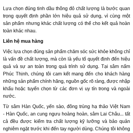
Lựa chọn đúng tinh dầu thông đỏ chất lượng là bước quan
trọng quyết định phần lớn hiệu quả sử dụng, vì cùng một
sản phẩm nhưng khác chất lượng có thể cho kết quả hoàn
toàn khác nhau.
Liên hệ mua hàng
Việc lựa chọn đúng sản phẩm chăm sóc sức khỏe không chỉ
là vấn đề chất lượng, mà còn là yếu tố quyết định đến hiệu
quả và sự an toàn trong quá trình sử dụng. Tại sâm nấm
Phúc Thịnh, chúng tôi cam kết mang đến cho khách hàng
những sản phẩm chính hãng, nguồn gốc rõ ràng, được nhập
khẩu hoặc tuyển chọn từ các đơn vị uy tín trong và ngoài
nước.
Từ sâm Hàn Quốc, yến sào, đông trùng hạ thảo Việt Nam
- Hàn Quốc, an cung ngưu hoàng hoàn, sâm Lai Châu... tất
cả đều được kiểm tra chất lượng kỹ lưỡng và bảo quản
nghiêm ngặt trước khi đến tay người dùng. Chúng tôi không