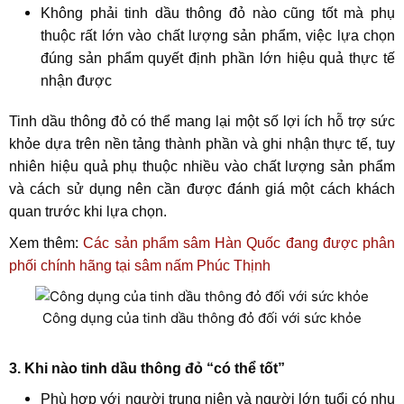
Không phải tinh dầu thông đỏ nào cũng tốt mà phụ
thuộc rất lớn vào chất lượng sản phẩm, việc lựa chọn
đúng sản phẩm quyết định phần lớn hiệu quả thực tế
nhận được
Tinh dầu thông đỏ có thể mang lại một số lợi ích hỗ trợ sức
khỏe dựa trên nền tảng thành phần và ghi nhận thực tế, tuy
nhiên hiệu quả phụ thuộc nhiều vào chất lượng sản phẩm
và cách sử dụng nên cần được đánh giá một cách khách
quan trước khi lựa chọn.
Xem thêm:
Các sản phẩm sâm Hàn Quốc đang được phân
phối chính hãng tại sâm nấm Phúc Thịnh
Công dụng của tinh dầu thông đỏ đối với sức khỏe
3. Khi nào tinh dầu thông đỏ “có thể tốt”
Phù hợp với người trung niên và người lớn tuổi có nhu