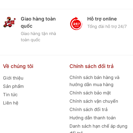
Giao hàng toàn
Hỗ trợ online
quốc
Tổng đài hỗ trợ 24/7
Giao hàng tận nhà
toàn quốc
Về chúng tôi
Chính sách đổi trả
Chính sách bán hàng và
Giới thiệu
hướng dẫn mua hàng
Sản phẩm
Chính sách bảo mật
Tin tức
Chính sách vận chuyển
Liên hệ
Chính sách đổi trả
Hướng dẫn thanh toán
Danh sách hạn chế áp dụng