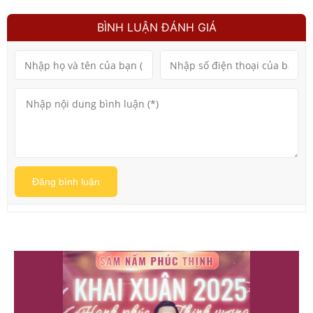
BÌNH LUẬN ĐÁNH GIÁ
Đăng bình luận