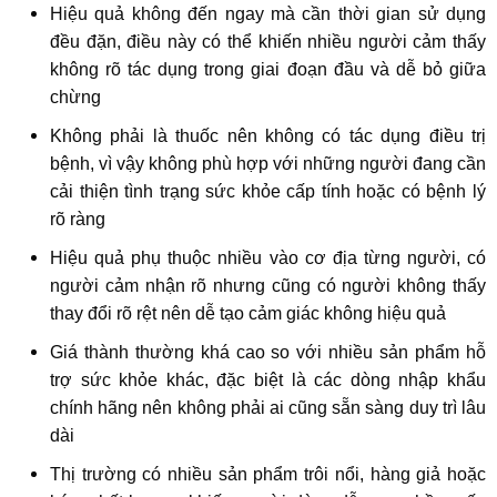
Hiệu quả không đến ngay mà cần thời gian sử dụng
đều đặn, điều này có thể khiến nhiều người cảm thấy
không rõ tác dụng trong giai đoạn đầu và dễ bỏ giữa
chừng
Không phải là thuốc nên không có tác dụng điều trị
bệnh, vì vậy không phù hợp với những người đang cần
cải thiện tình trạng sức khỏe cấp tính hoặc có bệnh lý
rõ ràng
Hiệu quả phụ thuộc nhiều vào cơ địa từng người, có
người cảm nhận rõ nhưng cũng có người không thấy
thay đổi rõ rệt nên dễ tạo cảm giác không hiệu quả
Giá thành thường khá cao so với nhiều sản phẩm hỗ
trợ sức khỏe khác, đặc biệt là các dòng nhập khẩu
chính hãng nên không phải ai cũng sẵn sàng duy trì lâu
dài
Thị trường có nhiều sản phẩm trôi nổi, hàng giả hoặc