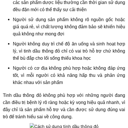
các sản phẩm dược liệu thường cần thời gian sử dụng
đều đặn mới có thể thấy sự cải thiện
Người sử dụng sản phẩm không rõ nguồn gốc hoặc
giá quá rẻ, vì chất lượng không đảm bảo sẽ khiến hiệu
quả không như mong đợi
Người không duy trì chế độ ăn uống và sinh hoạt hợp
lý, vì tinh dầu thông đỏ chỉ có vai trò hỗ trợ chứ không
thể bù đắp cho lối sống thiếu khoa học
Người có cơ địa không phù hợp hoặc không đáp ứng
tốt, vì mỗi người có khả năng hấp thu và phản ứng
khác nhau với sản phẩm
Tinh dầu thông đỏ không phù hợp với những người đang
cần điều trị bệnh lý rõ ràng hoặc kỳ vọng hiệu quả nhanh, vì
đây chỉ là sản phẩm hỗ trợ và cần được sử dụng đúng vai
trò để tránh hiểu sai về công dụng.