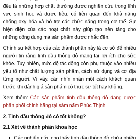
đều là những hợp chất thường được nghiên cứu trong lĩnh
vực sinh học và dược liệu, có liên quan đến khả năng
chống oxy hóa và hỗ trợ các chức năng trong cơ thể. Sự
hiện diện của các hoạt chất này giúp tạo nền tảng cho
những công dụng mà sản phẩm được nhắc đến.
Chính sự kết hợp của các thành phần này là cơ sở để nhiều
người tin rằng tinh dầu thông đỏ mang lại lợi ích cho sức
khỏe. Tuy nhiên, mức độ tác động còn phụ thuộc vào nhiều
yếu tố như chất lượng sản phẩm, cách sử dụng và cơ địa
từng người. Vì vậy, cần nhìn nhận một cách khách quan
trước khi đánh giá sản phẩm có thực sự tốt hay không.
Xem thêm:
Các sản phẩm tinh dầu thông đỏ đang được
phân phối chính hãng tại sâm nấm Phúc Thịnh
2. Tinh dầu thông đỏ có tốt không?
2.1 Xét về thành phần khoa học
Các nghiên cứu cho thấy tinh dầu thông đỏ chứa nhiều