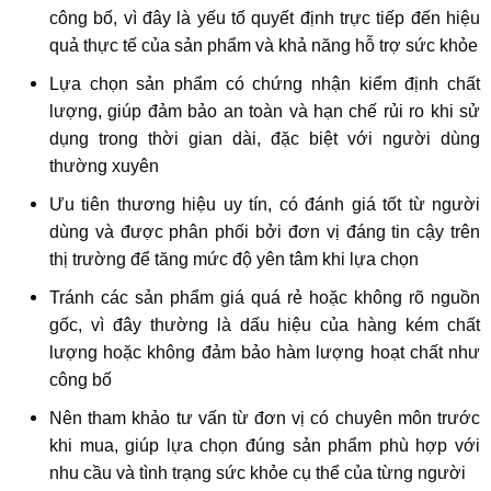
công bố, vì đây là yếu tố quyết định trực tiếp đến hiệu
quả thực tế của sản phẩm và khả năng hỗ trợ sức khỏe
Lựa chọn sản phẩm có chứng nhận kiểm định chất
lượng, giúp đảm bảo an toàn và hạn chế rủi ro khi sử
dụng trong thời gian dài, đặc biệt với người dùng
thường xuyên
Ưu tiên thương hiệu uy tín, có đánh giá tốt từ người
dùng và được phân phối bởi đơn vị đáng tin cậy trên
thị trường để tăng mức độ yên tâm khi lựa chọn
Tránh các sản phẩm giá quá rẻ hoặc không rõ nguồn
gốc, vì đây thường là dấu hiệu của hàng kém chất
lượng hoặc không đảm bảo hàm lượng hoạt chất như
công bố
Nên tham khảo tư vấn từ đơn vị có chuyên môn trước
khi mua, giúp lựa chọn đúng sản phẩm phù hợp với
nhu cầu và tình trạng sức khỏe cụ thể của từng người