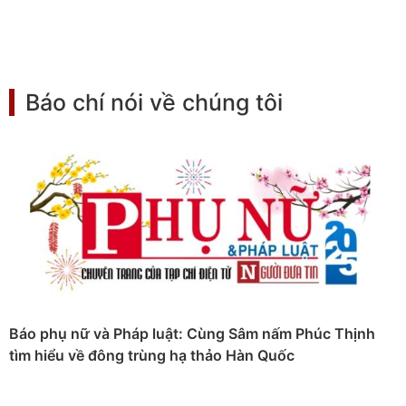
Báo chí nói về chúng tôi
Báo phụ nữ và Pháp luật: Cùng Sâm nấm Phúc Thịnh
tìm hiểu về đông trùng hạ thảo Hàn Quốc