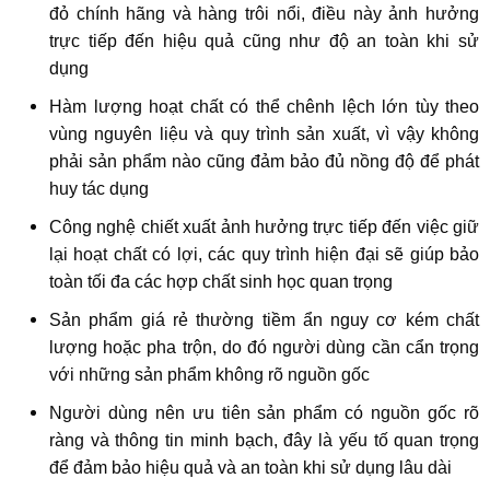
đỏ chính hãng và hàng trôi nổi, điều này ảnh hưởng
trực tiếp đến hiệu quả cũng như độ an toàn khi sử
dụng
Hàm lượng hoạt chất có thể chênh lệch lớn tùy theo
vùng nguyên liệu và quy trình sản xuất, vì vậy không
phải sản phẩm nào cũng đảm bảo đủ nồng độ để phát
huy tác dụng
Công nghệ chiết xuất ảnh hưởng trực tiếp đến việc giữ
lại hoạt chất có lợi, các quy trình hiện đại sẽ giúp bảo
toàn tối đa các hợp chất sinh học quan trọng
Sản phẩm giá rẻ thường tiềm ẩn nguy cơ kém chất
lượng hoặc pha trộn, do đó người dùng cần cẩn trọng
với những sản phẩm không rõ nguồn gốc
Người dùng nên ưu tiên sản phẩm có nguồn gốc rõ
ràng và thông tin minh bạch, đây là yếu tố quan trọng
để đảm bảo hiệu quả và an toàn khi sử dụng lâu dài