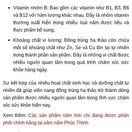
Vitamin nhóm B: Bao gồm các vitamin như B1, B3, B6
và B12 với hàm lượng khác nhau. Đây là nhóm vitamin
thường xuất hiện trong nhiều loại nấm dược liệu và
thực phẩm bổ sung.
Khoáng chất vi lượng: Đông trùng hạ thảo còn chứa
một số khoáng chất như Zn, Se và Cu tồn tại tự nhiên
trong thành phần sản phẩm. Đây là những vi chất được
nhiều người quan tâm trong quá trình chăm sóc sức
khỏe hàng ngày.
Sự kết hợp của nhiều hoạt chất sinh học và dưỡng chất tự
nhiên đã giúp viên nang đông trùng hạ thảo trở thành dòng
sản phẩm được nhiều người quan tâm trong lĩnh vực chăm
sóc sức khỏe hiện nay.
Xem thêm:
Các sản phẩm nấm linh chi đang được phân
phối chính hãng tại sâm nấm Phúc Thịnh