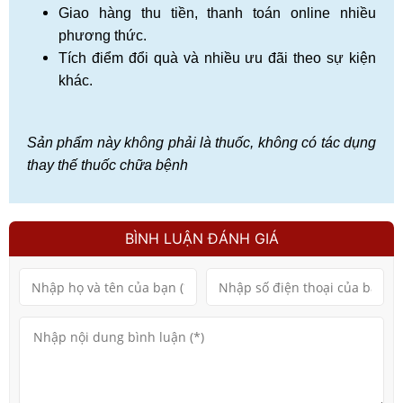
Giao hàng thu tiền, thanh toán online nhiều
phương thức.
Tích điểm đổi quà và nhiều ưu đãi theo sự kiện
khác.
Sản phẩm này không phải là thuốc, không có tác dụng
thay thế thuốc chữa bệnh
BÌNH LUẬN ĐÁNH GIÁ