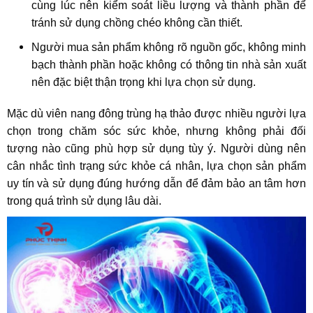
cùng lúc nên kiểm soát liều lượng và thành phần để
tránh sử dụng chồng chéo không cần thiết.
Người mua sản phẩm không rõ nguồn gốc, không minh
bạch thành phần hoặc không có thông tin nhà sản xuất
nên đặc biệt thận trọng khi lựa chọn sử dụng.
Mặc dù viên nang đông trùng hạ thảo được nhiều người lựa
chọn trong chăm sóc sức khỏe, nhưng không phải đối
tượng nào cũng phù hợp sử dụng tùy ý. Người dùng nên
cân nhắc tình trạng sức khỏe cá nhân, lựa chọn sản phẩm
uy tín và sử dụng đúng hướng dẫn để đảm bảo an tâm hơn
trong quá trình sử dụng lâu dài.