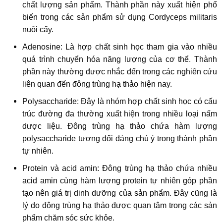
chất lượng sản phẩm. Thành phần này xuất hiện phổ
biến trong các sản phẩm sử dụng Cordyceps militaris
nuôi cấy.
Adenosine: Là hợp chất sinh học tham gia vào nhiều
quá trình chuyển hóa năng lượng của cơ thể. Thành
phần này thường được nhắc đến trong các nghiên cứu
liên quan đến đông trùng hạ thảo hiện nay.
Polysaccharide: Đây là nhóm hợp chất sinh học có cấu
trúc đường đa thường xuất hiện trong nhiều loại nấm
dược liệu. Đông trùng hạ thảo chứa hàm lượng
polysaccharide tương đối đáng chú ý trong thành phần
tự nhiên.
Protein và acid amin: Đông trùng hạ thảo chứa nhiều
acid amin cùng hàm lượng protein tự nhiên góp phần
tạo nên giá trị dinh dưỡng của sản phẩm. Đây cũng là
lý do đông trùng hạ thảo được quan tâm trong các sản
phẩm chăm sóc sức khỏe.