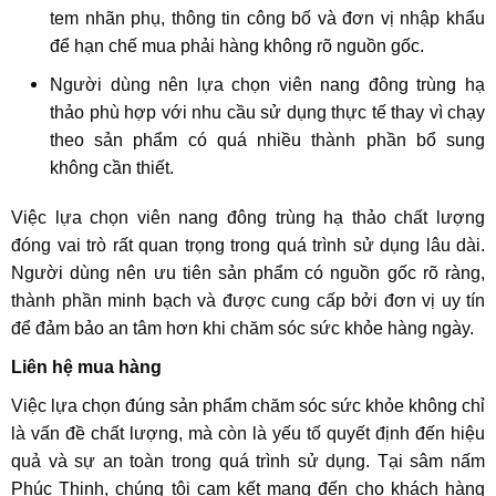
tem nhãn phụ, thông tin công bố và đơn vị nhập khẩu
để hạn chế mua phải hàng không rõ nguồn gốc.
Người dùng nên lựa chọn viên nang đông trùng hạ
thảo phù hợp với nhu cầu sử dụng thực tế thay vì chạy
theo sản phẩm có quá nhiều thành phần bổ sung
không cần thiết.
Việc lựa chọn viên nang đông trùng hạ thảo chất lượng
đóng vai trò rất quan trọng trong quá trình sử dụng lâu dài.
Người dùng nên ưu tiên sản phẩm có nguồn gốc rõ ràng,
thành phần minh bạch và được cung cấp bởi đơn vị uy tín
để đảm bảo an tâm hơn khi chăm sóc sức khỏe hàng ngày.
Liên hệ mua hàng
Việc lựa chọn đúng sản phẩm chăm sóc sức khỏe không chỉ
là vấn đề chất lượng, mà còn là yếu tố quyết định đến hiệu
quả và sự an toàn trong quá trình sử dụng. Tại sâm nấm
Phúc Thịnh, chúng tôi cam kết mang đến cho khách hàng