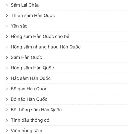
Sâm Lai Châu
Thiên sâm Hàn Quốc
Yến sào
Hồng sâm Hàn Quốc cho bé
Hồng sâm nhung hươu Hàn Quốc
Sâm Hàn Quốc
Hồng sâm Hàn Quốc
Hắc sâm Hàn Quốc
Bổ gan Hàn Quốc
Bổ não Hàn Quốc
Bột hồng sâm Hàn Quốc
Tinh dầu thông đỏ
Viên hồng sâm