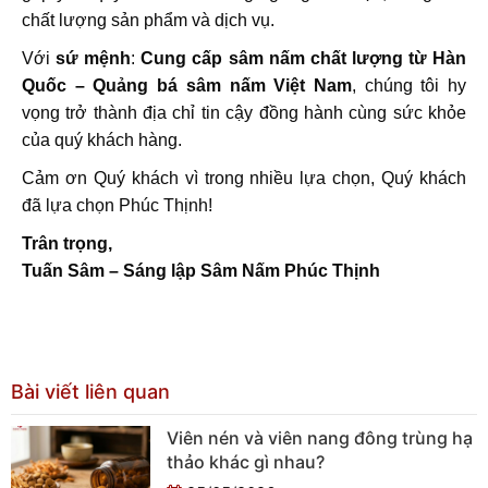
chất lượng sản phẩm và dịch vụ.
Với
sứ mệnh
:
Cung cấp sâm nấm chất lượng từ Hàn
Quốc – Quảng bá sâm nấm Việt Nam
, chúng tôi hy
vọng trở thành địa chỉ tin cậy đồng hành cùng sức khỏe
của quý khách hàng.
Cảm ơn Quý khách vì trong nhiều lựa chọn, Quý khách
đã lựa chọn Phúc Thịnh!
Trân trọng,
Tuấn Sâm – Sáng lập Sâm Nấm Phúc Thịnh
Bài viết liên quan
Viên nén và viên nang đông trùng hạ
thảo khác gì nhau?