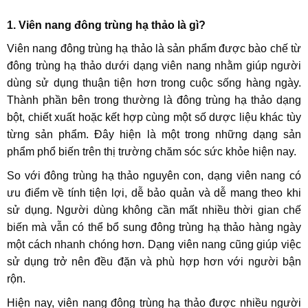
1. Viên nang đông trùng hạ thảo là gì?
Viên nang đông trùng hạ thảo là sản phẩm được bào chế từ
đông trùng hạ thảo dưới dạng viên nang nhằm giúp người
dùng sử dụng thuận tiện hơn trong cuộc sống hàng ngày.
Thành phần bên trong thường là đông trùng hạ thảo dạng
bột, chiết xuất hoặc kết hợp cùng một số dược liệu khác tùy
từng sản phẩm. Đây hiện là một trong những dạng sản
phẩm phổ biến trên thị trường chăm sóc sức khỏe hiện nay.
So với đông trùng hạ thảo nguyên con, dạng viên nang có
ưu điểm về tính tiện lợi, dễ bảo quản và dễ mang theo khi
sử dụng. Người dùng không cần mất nhiều thời gian chế
biến mà vẫn có thể bổ sung đông trùng hạ thảo hàng ngày
một cách nhanh chóng hơn. Dạng viên nang cũng giúp việc
sử dụng trở nên đều đặn và phù hợp hơn với người bận
rộn.
Hiện nay, viên nang đông trùng hạ thảo được nhiều người