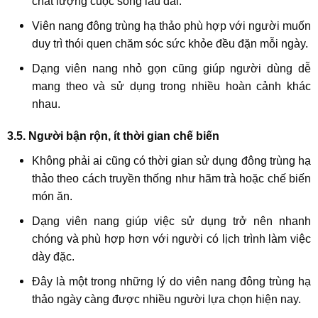
chất lượng cuộc sống lâu dài.
Viên nang đông trùng hạ thảo phù hợp với người muốn
duy trì thói quen chăm sóc sức khỏe đều đặn mỗi ngày.
Dạng viên nang nhỏ gọn cũng giúp người dùng dễ
mang theo và sử dụng trong nhiều hoàn cảnh khác
nhau.
3.5. Người bận rộn, ít thời gian chế biến
Không phải ai cũng có thời gian sử dụng đông trùng hạ
thảo theo cách truyền thống như hãm trà hoặc chế biến
món ăn.
Dạng viên nang giúp việc sử dụng trở nên nhanh
chóng và phù hợp hơn với người có lịch trình làm việc
dày đặc.
Đây là một trong những lý do viên nang đông trùng hạ
thảo ngày càng được nhiều người lựa chọn hiện nay.