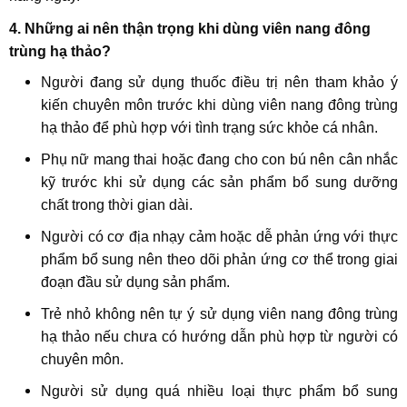
4. Những ai nên thận trọng khi dùng viên nang đông
trùng hạ thảo?
Người đang sử dụng thuốc điều trị nên tham khảo ý
kiến chuyên môn trước khi dùng viên nang đông trùng
hạ thảo để phù hợp với tình trạng sức khỏe cá nhân.
Phụ nữ mang thai hoặc đang cho con bú nên cân nhắc
kỹ trước khi sử dụng các sản phẩm bổ sung dưỡng
chất trong thời gian dài.
Người có cơ địa nhạy cảm hoặc dễ phản ứng với thực
phẩm bổ sung nên theo dõi phản ứng cơ thể trong giai
đoạn đầu sử dụng sản phẩm.
Trẻ nhỏ không nên tự ý sử dụng viên nang đông trùng
hạ thảo nếu chưa có hướng dẫn phù hợp từ người có
chuyên môn.
Người sử dụng quá nhiều loại thực phẩm bổ sung