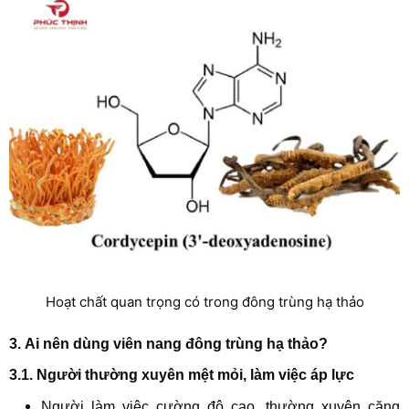
Hoạt chất quan trọng có trong đông trùng hạ thảo
3. Ai nên dùng viên nang đông trùng hạ thảo?
3.1. Người thường xuyên mệt mỏi, làm việc áp lực
Người làm việc cường độ cao, thường xuyên căng