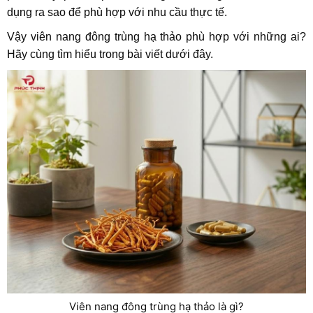
dụng ra sao để phù hợp với nhu cầu thực tế.
Vậy viên nang đông trùng hạ thảo phù hợp với những ai?
Hãy cùng tìm hiểu trong bài viết dưới đây.
Viên nang đông trùng hạ thảo là gì?