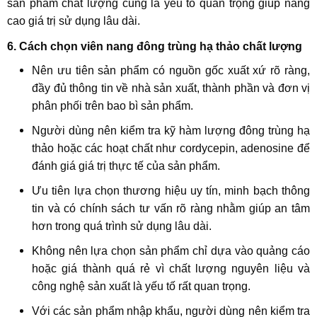
sản phẩm chất lượng cũng là yếu tố quan trọng giúp nâng
cao giá trị sử dụng lâu dài.
6. Cách chọn viên nang đông trùng hạ thảo chất lượng
Nên ưu tiên sản phẩm có nguồn gốc xuất xứ rõ ràng,
đầy đủ thông tin về nhà sản xuất, thành phần và đơn vị
phân phối trên bao bì sản phẩm.
Người dùng nên kiểm tra kỹ hàm lượng đông trùng hạ
thảo hoặc các hoạt chất như cordycepin, adenosine để
đánh giá giá trị thực tế của sản phẩm.
Ưu tiên lựa chọn thương hiệu uy tín, minh bạch thông
tin và có chính sách tư vấn rõ ràng nhằm giúp an tâm
hơn trong quá trình sử dụng lâu dài.
Không nên lựa chọn sản phẩm chỉ dựa vào quảng cáo
hoặc giá thành quá rẻ vì chất lượng nguyên liệu và
công nghệ sản xuất là yếu tố rất quan trọng.
Với các sản phẩm nhập khẩu, người dùng nên kiểm tra