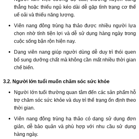
thẳng hoặc thiếu ngủ kéo dài dễ gặp tình trạng cơ thể
uể oải và thiếu năng lượng.
Viên nang đông trùng hạ thảo được nhiều người lựa
chọn nhờ tính tiện lợi và dễ sử dụng hàng ngày trong
cuộc sống bận rộn hiện nay.
Dạng viên nang giúp người dùng dễ duy trì thói quen
bổ sung dưỡng chất mà không cần mất nhiều thời gian
chế biến.
3.2. Người lớn tuổi muốn chăm sóc sức khỏe
Người lớn tuổi thường quan tâm đến các sản phẩm hỗ
trợ chăm sóc sức khỏe và duy trì thể trạng ổn định theo
thời gian.
Viên nang đông trùng hạ thảo có dạng sử dụng đơn
giản, dễ bảo quản và phù hợp với nhu cầu sử dụng
hàng ngày.