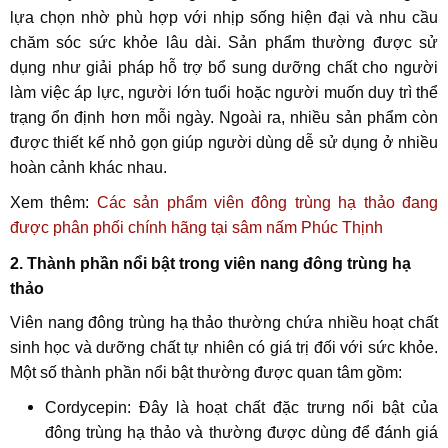
lựa chọn nhờ phù hợp với nhịp sống hiện đại và nhu cầu
chăm sóc sức khỏe lâu dài. Sản phẩm thường được sử
dụng như giải pháp hỗ trợ bổ sung dưỡng chất cho người
làm việc áp lực, người lớn tuổi hoặc người muốn duy trì thể
trạng ổn định hơn mỗi ngày. Ngoài ra, nhiều sản phẩm còn
được thiết kế nhỏ gọn giúp người dùng dễ sử dụng ở nhiều
hoàn cảnh khác nhau.
Xem thêm:
Các sản phẩm viên đông trùng hạ thảo đang
được phân phối chính hãng tại sâm nấm Phúc Thịnh
2. Thành phần nổi bật trong viên nang đông trùng hạ
thảo
Viên nang đông trùng hạ thảo thường chứa nhiều hoạt chất
sinh học và dưỡng chất tự nhiên có giá trị đối với sức khỏe.
Một số thành phần nổi bật thường được quan tâm gồm:
Cordycepin: Đây là hoạt chất đặc trưng nổi bật của
đông trùng hạ thảo và thường được dùng để đánh giá