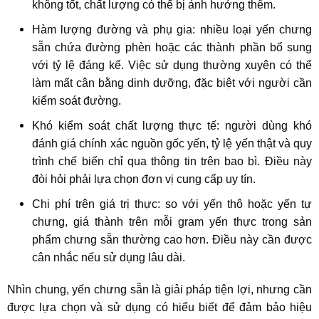
không tốt, chất lượng có thể bị ảnh hưởng thêm.
Hàm lượng đường và phụ gia: nhiều loại yến chưng
sẵn chứa đường phèn hoặc các thành phần bổ sung
với tỷ lệ đáng kể. Việc sử dụng thường xuyên có thể
làm mất cân bằng dinh dưỡng, đặc biệt với người cần
kiểm soát đường.
Khó kiểm soát chất lượng thực tế: người dùng khó
đánh giá chính xác nguồn gốc yến, tỷ lệ yến thật và quy
trình chế biến chỉ qua thông tin trên bao bì. Điều này
đòi hỏi phải lựa chọn đơn vị cung cấp uy tín.
Chi phí trên giá trị thực: so với yến thô hoặc yến tự
chưng, giá thành trên mỗi gram yến thực trong sản
phẩm chưng sẵn thường cao hơn. Điều này cần được
cân nhắc nếu sử dụng lâu dài.
Nhìn chung, yến chưng sẵn là giải pháp tiện lợi, nhưng cần
được lựa chọn và sử dụng có hiểu biết để đảm bảo hiệu