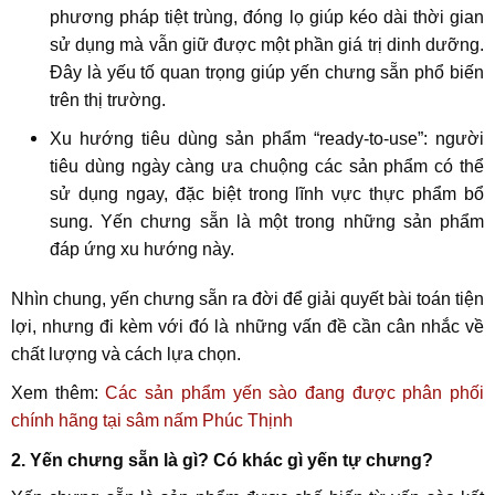
phương pháp tiệt trùng, đóng lọ giúp kéo dài thời gian
sử dụng mà vẫn giữ được một phần giá trị dinh dưỡng.
Đây là yếu tố quan trọng giúp yến chưng sẵn phổ biến
trên thị trường.
Xu hướng tiêu dùng sản phẩm “ready-to-use”: người
tiêu dùng ngày càng ưa chuộng các sản phẩm có thể
sử dụng ngay, đặc biệt trong lĩnh vực thực phẩm bổ
sung. Yến chưng sẵn là một trong những sản phẩm
đáp ứng xu hướng này.
Nhìn chung, yến chưng sẵn ra đời để giải quyết bài toán tiện
lợi, nhưng đi kèm với đó là những vấn đề cần cân nhắc về
chất lượng và cách lựa chọn.
Xem thêm:
Các sản phẩm yến sào đang được phân phối
chính hãng tại sâm nấm Phúc Thịnh
2. Yến chưng sẵn là gì? Có khác gì yến tự chưng?