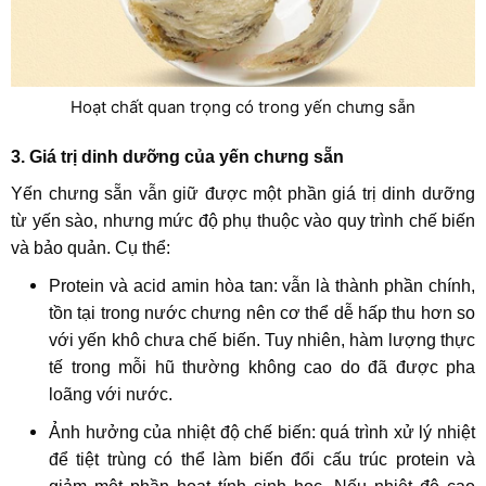
Hoạt chất quan trọng có trong yến chưng sẵn
3. Giá trị dinh dưỡng của yến chưng sẵn
Yến chưng sẵn vẫn giữ được một phần giá trị dinh dưỡng
từ yến sào, nhưng mức độ phụ thuộc vào quy trình chế biến
và bảo quản. Cụ thể:
Protein và acid amin hòa tan: vẫn là thành phần chính,
tồn tại trong nước chưng nên cơ thể dễ hấp thu hơn so
với yến khô chưa chế biến. Tuy nhiên, hàm lượng thực
tế trong mỗi hũ thường không cao do đã được pha
loãng với nước.
Ảnh hưởng của nhiệt độ chế biến: quá trình xử lý nhiệt
để tiệt trùng có thể làm biến đổi cấu trúc protein và