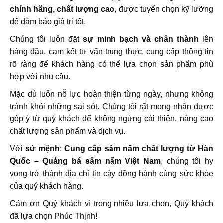
chính hãng, chất lượng cao
, được tuyển chọn kỹ lưỡng
để đảm bảo giá trị tốt.
Chúng tôi luôn đặt
sự minh bạch và chân thành
lên
hàng đầu, cam kết tư vấn trung thực, cung cấp thông tin
rõ ràng để khách hàng có thể lựa chọn sản phẩm phù
hợp với nhu cầu.
Mặc dù luôn nỗ lực hoàn thiện từng ngày, nhưng không
tránh khỏi những sai sót. Chúng tôi rất mong nhận được
góp ý từ quý khách để không ngừng cải thiện, nâng cao
chất lượng sản phẩm và dịch vụ.
Với
sứ mệnh
:
Cung cấp sâm nấm chất lượng từ Hàn
Quốc – Quảng bá sâm nấm Việt Nam
, chúng tôi hy
vọng trở thành địa chỉ tin cậy đồng hành cùng sức khỏe
của quý khách hàng.
Cảm ơn Quý khách vì trong nhiều lựa chọn, Quý khách
đã lựa chọn Phúc Thịnh!