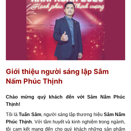
Giới thiệu người sáng lập Sâm
Nấm Phúc Thịnh
Chào mừng quý khách đến với Sâm Nấm Phúc
Thịnh!
Tôi là
Tuấn Sâm
, người sáng lập thương hiệu
Sâm Nấm
Phúc Thịnh
. Với tâm huyết và kinh nghiệm trong ngành,
tôi cam kết mang đến cho quý khách những sản phẩm