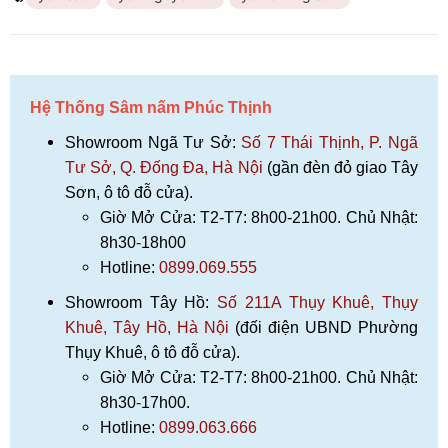
Hệ Thống Sâm nấm Phúc Thịnh
Showroom Ngã Tư Sở:
Số 7 Thái Thịnh, P. Ngã
Tư Sở, Q. Đống Đa, Hà Nội
(gần đèn đỏ giao Tây
Sơn, ô tô đỗ cửa).
Giờ Mở Cửa: T2-T7: 8h00-21h00. Chủ Nhật:
8h30-18h00
Hotline:
0899.069.555
Showroom Tây Hồ:
Số 211A Thụy Khuê, Thụy
Khuê, Tây Hồ, Hà Nội
(đối điện UBND Phường
Thụy Khuê, ô tô đỗ cửa).
Giờ Mở Cửa: T2-T7: 8h00-21h00. Chủ Nhật:
8h30-17h00.
Hotline:
0899.063.666