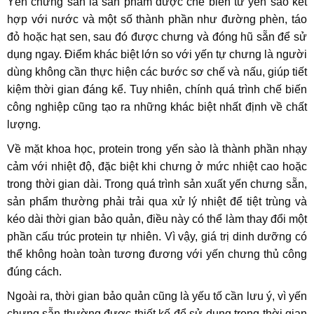
Yến chưng sẵn là sản phẩm được chế biến từ yến sào kết
hợp với nước và một số thành phần như đường phèn, táo
đỏ hoặc hạt sen, sau đó được chưng và đóng hũ sẵn để sử
dụng ngay. Điểm khác biệt lớn so với yến tự chưng là người
dùng không cần thực hiện các bước sơ chế và nấu, giúp tiết
kiệm thời gian đáng kể. Tuy nhiên, chính quá trình chế biến
công nghiệp cũng tạo ra những khác biệt nhất định về chất
lượng.
Về mặt khoa học, protein trong yến sào là thành phần nhạy
cảm với nhiệt độ, đặc biệt khi chưng ở mức nhiệt cao hoặc
trong thời gian dài. Trong quá trình sản xuất yến chưng sẵn,
sản phẩm thường phải trải qua xử lý nhiệt để tiệt trùng và
kéo dài thời gian bảo quản, điều này có thể làm thay đổi một
phần cấu trúc protein tự nhiên. Vì vậy, giá trị dinh dưỡng có
thể không hoàn toàn tương đương với yến chưng thủ công
đúng cách.
Ngoài ra, thời gian bảo quản cũng là yếu tố cần lưu ý, vì yến
chưng sẵn thường được thiết kế để sử dụng trong thời gian