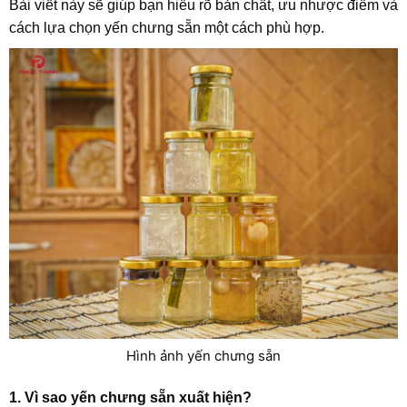
Bài viết này sẽ giúp bạn hiểu rõ bản chất, ưu nhược điểm và
cách lựa chọn yến chưng sẵn một cách phù hợp.
Hình ảnh yến chưng sẵn
1. Vì sao yến chưng sẵn xuất hiện?