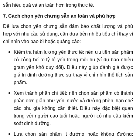
sẵn hiệu quả và an toàn hơn trong thực tế.
7. Cách chọn yến chưng sẵn an toàn và phù hợp
Để lựa chọn yến chưng sẵn đảm bảo chất lượng và phù
hợp với nhu cầu sử dụng, cần dựa trên nhiều tiêu chí thay vì
chỉ nhìn vào bao bì hoặc quảng cáo:
Kiểm tra hàm lượng yến thực tế: nên ưu tiên sản phẩm
có công bố rõ tỷ lệ yến trong mỗi hũ (ví dụ bao nhiêu
gram yến khô quy đổi). Điều này giúp đánh giá được
giá trị dinh dưỡng thực sự thay vì chỉ nhìn thể tích sản
phẩm.
Xem thành phần chi tiết: nên chọn sản phẩm có thành
phần đơn giản như yến, nước và đường phèn, hạn chế
các phụ gia không cần thiết. Điều này đặc biệt quan
trọng với người cao tuổi hoặc người có nhu cầu kiểm
soát dinh dưỡng.
Lựa chọn sản phẩm ít đường hoặc không đường: