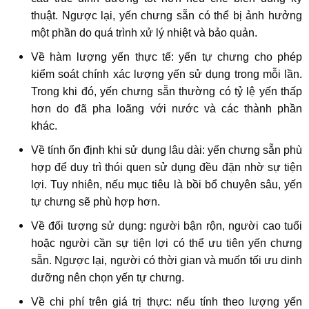
thuật. Ngược lại, yến chưng sẵn có thể bị ảnh hưởng
một phần do quá trình xử lý nhiệt và bảo quản.
Về hàm lượng yến thực tế: yến tự chưng cho phép
kiểm soát chính xác lượng yến sử dụng trong mỗi lần.
Trong khi đó, yến chưng sẵn thường có tỷ lệ yến thấp
hơn do đã pha loãng với nước và các thành phần
khác.
Về tính ổn định khi sử dụng lâu dài: yến chưng sẵn phù
hợp để duy trì thói quen sử dụng đều đặn nhờ sự tiện
lợi. Tuy nhiên, nếu mục tiêu là bồi bổ chuyên sâu, yến
tự chưng sẽ phù hợp hơn.
Về đối tượng sử dụng: người bận rộn, người cao tuổi
hoặc người cần sự tiện lợi có thể ưu tiên yến chưng
sẵn. Ngược lại, người có thời gian và muốn tối ưu dinh
dưỡng nên chọn yến tự chưng.
Về chi phí trên giá trị thực: nếu tính theo lượng yến