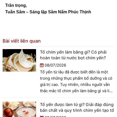
Trân trọng,
Tuấn Sâm – Sáng lập Sâm Nấm Phúc Thịnh
Bài viết liên quan
Tổ chim yến làm bằng gì? Có phải
hoàn toàn từ nước bọt chim yến?
08/07/2026
Tổ yến từ lâu đã được biết đến là một
trong những thực phẩm bổ dưỡng và có
giá trị cao. Tuy nhiên, nhiều người vẫn
thắc mắc tổ chim yến làm bằng gì và liệu
chiếc tổ này có được tạo hoàn toàn từ
nước bọt của chim yến hay không. Thực
Tổ yến được làm từ gì? Giải đáp đúng
tế, đây là vấn đề còn tồn tại nhiều hiểu
bản chất và quy trình chim yến tạo tổ
lầm. Trong bài viết này, hãy cùng tìm