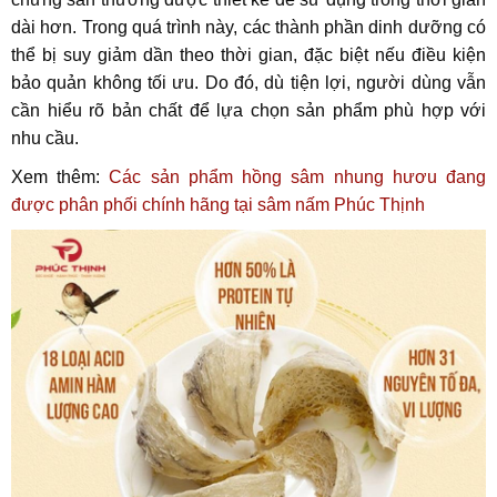
dài hơn. Trong quá trình này, các thành phần dinh dưỡng có
thể bị suy giảm dần theo thời gian, đặc biệt nếu điều kiện
bảo quản không tối ưu. Do đó, dù tiện lợi, người dùng vẫn
cần hiểu rõ bản chất để lựa chọn sản phẩm phù hợp với
nhu cầu.
Xem thêm:
Các sản phẩm hồng sâm nhung hươu đang
được phân phối chính hãng tại sâm nấm Phúc Thịnh