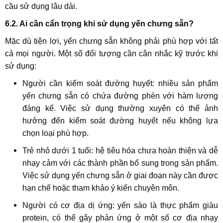
cầu sử dụng lâu dài.
6.2. Ai cần cẩn trọng khi sử dụng yến chưng sẵn?
Mặc dù tiện lợi, yến chưng sẵn không phải phù hợp với tất
cả mọi người. Một số đối tượng cần cân nhắc kỹ trước khi
sử dụng:
Người cần kiểm soát đường huyết: nhiều sản phẩm
yến chưng sẵn có chứa đường phèn với hàm lượng
đáng kể. Việc sử dụng thường xuyên có thể ảnh
hưởng đến kiểm soát đường huyết nếu không lựa
chọn loại phù hợp.
Trẻ nhỏ dưới 1 tuổi: hệ tiêu hóa chưa hoàn thiện và dễ
nhạy cảm với các thành phần bổ sung trong sản phẩm.
Việc sử dụng yến chưng sẵn ở giai đoạn này cần được
hạn chế hoặc tham khảo ý kiến chuyên môn.
Người có cơ địa dị ứng: yến sào là thực phẩm giàu
protein, có thể gây phản ứng ở một số cơ địa nhạy