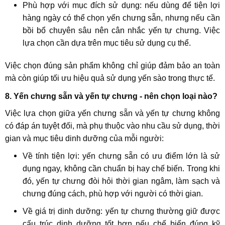
Phù hợp với mục đích sử dụng: nếu dùng để tiện lợi
hàng ngày có thể chọn yến chưng sẵn, nhưng nếu cần
bồi bổ chuyên sâu nên cân nhắc yến tự chưng. Việc
lựa chọn cần dựa trên mục tiêu sử dụng cụ thể.
Việc chọn đúng sản phẩm không chỉ giúp đảm bảo an toàn
mà còn giúp tối ưu hiệu quả sử dụng yến sào trong thực tế.
8. Yến chưng sẵn và yến tự chưng - nên chọn loại nào?
Việc lựa chọn giữa yến chưng sẵn và yến tự chưng không
có đáp án tuyệt đối, mà phụ thuộc vào nhu cầu sử dụng, thời
gian và mục tiêu dinh dưỡng của mỗi người:
Về tính tiện lợi: yến chưng sẵn có ưu điểm lớn là sử
dụng ngay, không cần chuẩn bị hay chế biến. Trong khi
đó, yến tự chưng đòi hỏi thời gian ngâm, làm sạch và
chưng đúng cách, phù hợp với người có thời gian.
Về giá trị dinh dưỡng: yến tự chưng thường giữ được
cấu trúc dinh dưỡng tốt hơn nếu chế biến đúng kỹ