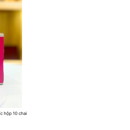
c hộp 10 chai