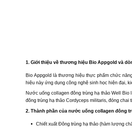
1. Giới thiệu về thương hiệu Bio Appgold và 
Bio Appgold là thương hiệu thực phẩm chức năng
hiệu này ứng dụng công nghệ sinh học hiện đại, ki
Nước uống collagen đông trùng hạ thảo Well Bio l
đông trùng hạ thảo Cordyceps militaris, đóng chai 
2. Thành phần của nước uống collagen đông tr
Chiết xuất Đông trùng hạ thảo (hàm lượng ch