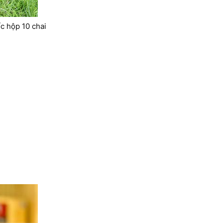
c hộp 10 chai