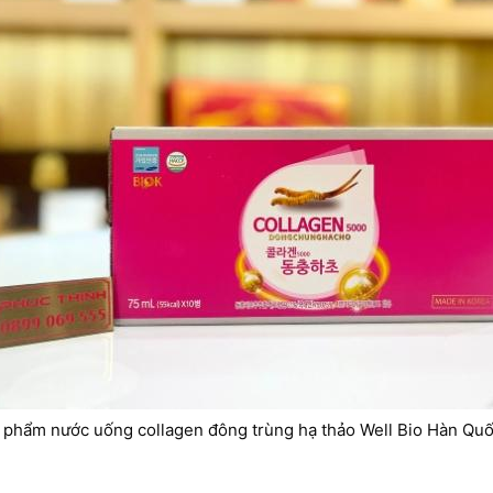
 phẩm nước uống collagen đông trùng hạ thảo Well Bio Hàn Quố