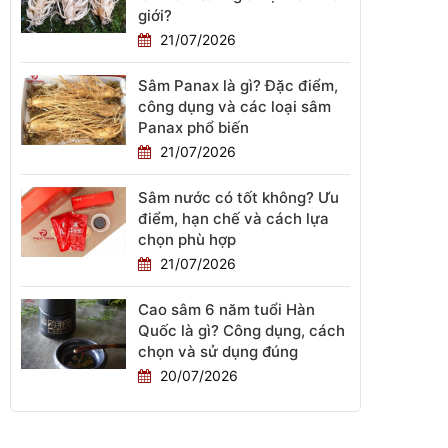
giới?
21/07/2026
Sâm Panax là gì? Đặc điểm,
công dụng và các loại sâm
Panax phổ biến
21/07/2026
Sâm nước có tốt không? Ưu
điểm, hạn chế và cách lựa
chọn phù hợp
21/07/2026
Cao sâm 6 năm tuổi Hàn
Quốc là gì? Công dụng, cách
chọn và sử dụng đúng
20/07/2026