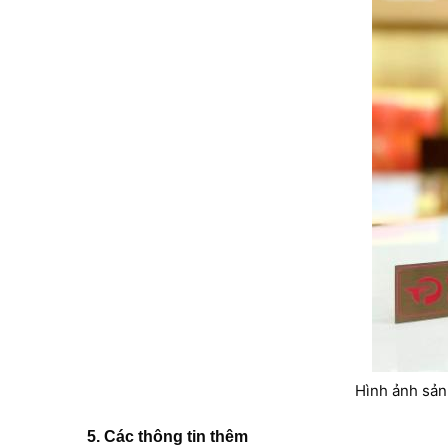
Hình ảnh sản
5. Các thông tin thêm