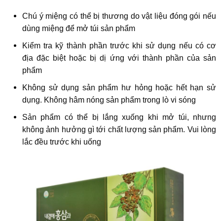
Chú ý miệng có thể bị thương do vật liệu đóng gói nếu
dùng miệng để mở túi sản phẩm
Kiểm tra kỹ thành phần trước khi sử dụng nếu có cơ
địa đặc biệt hoặc bị dị ứng với thành phần của sản
phẩm
Không sử dụng sản phẩm hư hỏng hoặc hết hạn sử
dụng. Không hâm nóng sản phẩm trong lò vi sóng
Sản phẩm có thể bị lắng xuống khi mở túi, nhưng
không ảnh hưởng gì tới chất lượng sản phẩm. Vui lòng
lắc đều trước khi uống