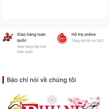
Giao hàng toàn
Hỗ trợ online
quốc
Tổng đài hỗ trợ 24/7
Giao hàng tận nhà
toàn quốc
Báo chí nói về chúng tôi