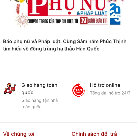
Báo phụ nữ và Pháp luật: Cùng Sâm nấm Phúc Thịnh
tìm hiểu về đông trùng hạ thảo Hàn Quốc
Giao hàng toàn
Hỗ trợ online
quốc
Tổng đài hỗ trợ 24/7
Giao hàng tận nhà
toàn quốc
Về chúng tôi
Chính sách đổi trả