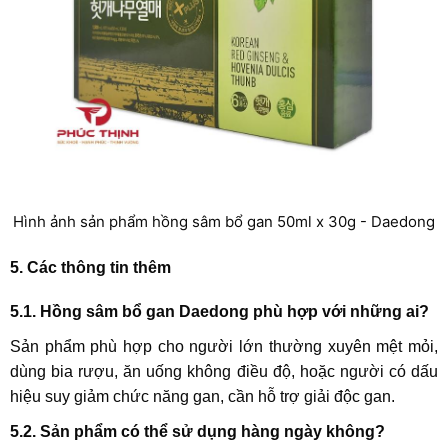
Hình ảnh sản phẩm hồng sâm bổ gan 50ml x 30g - Daedong
5. Các thông tin thêm
5.1. Hồng sâm bổ gan Daedong phù hợp với những ai?
Sản phẩm phù hợp cho người lớn thường xuyên mệt mỏi,
dùng bia rượu, ăn uống không điều độ, hoặc người có dấu
hiệu suy giảm chức năng gan, cần hỗ trợ giải độc gan.
5.2. Sản phẩm có thể sử dụng hàng ngày không?