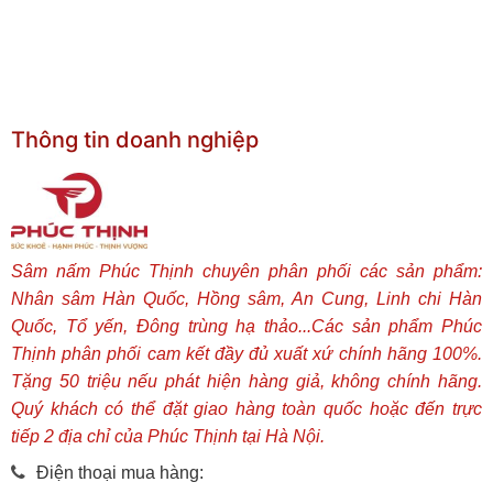
Thông tin doanh nghiệp
Sâm nấm Phúc Thịnh chuyên phân phối các sản phẩm:
Nhân sâm Hàn Quốc, Hồng sâm, An Cung, Linh chi Hàn
Quốc, Tổ yến, Đông trùng hạ thảo...Các sản phẩm Phúc
Thịnh phân phối cam kết đầy đủ xuất xứ chính hãng 100%.
Tặng 50 triệu nếu phát hiện hàng giả, không chính hãng.
Quý khách có thể đặt giao hàng toàn quốc hoặc đến trực
tiếp 2 địa chỉ của Phúc Thịnh tại Hà Nội.
Điện thoại mua hàng: