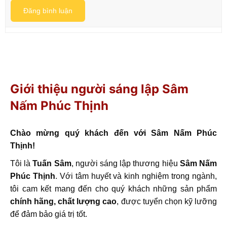
Đăng bình luận
Giới thiệu người sáng lập Sâm
Nấm Phúc Thịnh
Chào mừng quý khách đến với Sâm Nấm Phúc
Thịnh!
Tôi là
Tuấn Sâm
, người sáng lập thương hiệu
Sâm Nấm
Phúc Thịnh
. Với tâm huyết và kinh nghiệm trong ngành,
tôi cam kết mang đến cho quý khách những sản phẩm
chính hãng, chất lượng cao
, được tuyển chọn kỹ lưỡng
để đảm bảo giá trị tốt.