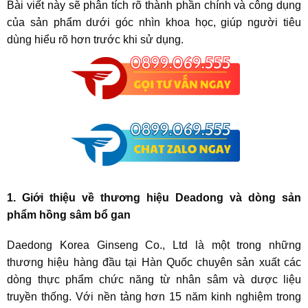
Bài viết này sẽ phân tích rõ thành phần chính và công dụng
của sản phẩm dưới góc nhìn khoa học, giúp người tiêu
dùng hiểu rõ hơn trước khi sử dụng.
1. Giới thiệu về thương hiệu Deadong và dòng sản
phẩm hồng sâm bổ gan
Daedong Korea Ginseng Co., Ltd là một trong những
thương hiệu hàng đầu tại Hàn Quốc chuyên sản xuất các
dòng thực phẩm chức năng từ nhân sâm và dược liệu
truyền thống. Với nền tảng hơn 15 năm kinh nghiệm trong