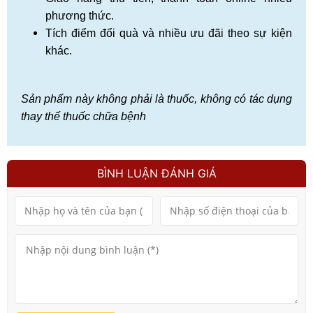
phương thức.
Tích điểm đổi quà và nhiều ưu đãi theo sự kiện
khác.
Sản phẩm này không phải là thuốc, không có tác dụng
thay thế thuốc chữa bệnh
BÌNH LUẬN ĐÁNH GIÁ