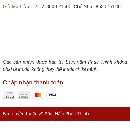
Giờ Mở Cửa:
T2-T7: 8h00-21h00. Chủ Nhật: 8h30-17h00.
Các sản phẩm được bán tại Sâm nấm Phúc Thịnh không
phải là thuốc, không thay thế thuốc chữa bệnh.
Chấp nhận thanh toán
Bản quyền thuộc về Sâm Nấm Phúc Thịnh