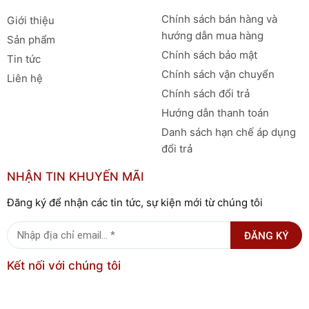
Chính sách bán hàng và
Giới thiệu
hướng dẫn mua hàng
Sản phẩm
Chính sách bảo mật
Tin tức
Chính sách vận chuyển
Liên hệ
Chính sách đổi trả
Hướng dẫn thanh toán
Danh sách hạn chế áp dụng
đổi trả
NHẬN TIN KHUYẾN MÃI
Đăng ký để nhận các tin tức, sự kiện mới từ chúng tôi
ĐĂNG KÝ
Kết nối với chúng tôi