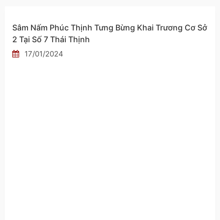
Sâm Nấm Phúc Thịnh Tưng Bừng Khai Trương Cơ Sở
2 Tại Số 7 Thái Thịnh
17/01/2024