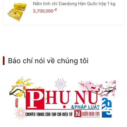
Nấm linh chi Daedong Hàn Quốc hộp 1 kg
đ
3,700,000
Báo chí nói về chúng tôi