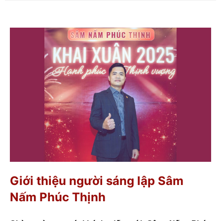
Giới thiệu người sáng lập Sâm
Nấm Phúc Thịnh