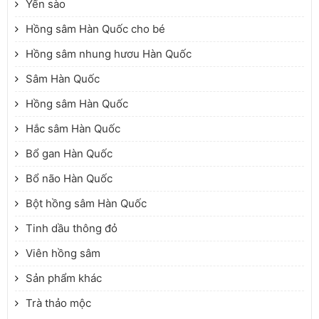
Yến sào
Hồng sâm Hàn Quốc cho bé
Hồng sâm nhung hươu Hàn Quốc
Sâm Hàn Quốc
Hồng sâm Hàn Quốc
Hắc sâm Hàn Quốc
Bổ gan Hàn Quốc
Bổ não Hàn Quốc
Bột hồng sâm Hàn Quốc
Tinh dầu thông đỏ
Viên hồng sâm
Sản phẩm khác
Trà thảo mộc