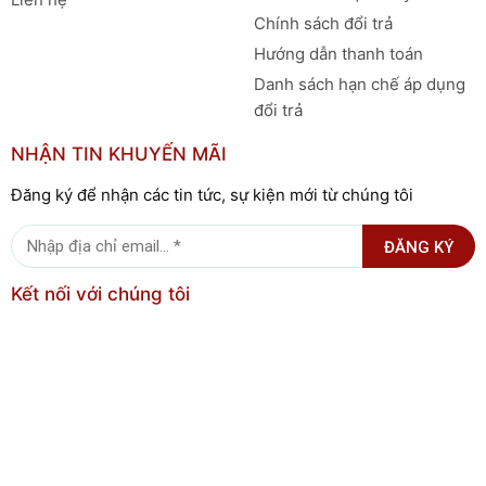
Chính sách đổi trả
Hướng dẫn thanh toán
Danh sách hạn chế áp dụng
đổi trả
NHẬN TIN KHUYẾN MÃI
Đăng ký để nhận các tin tức, sự kiện mới từ chúng tôi
ĐĂNG KÝ
Kết nối với chúng tôi