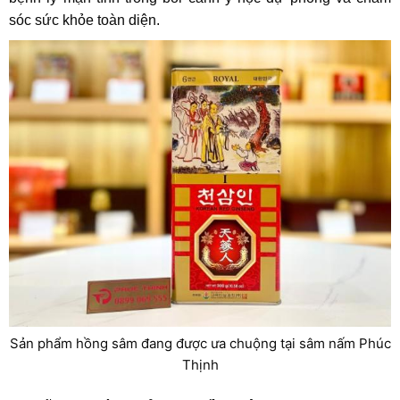
sóc sức khỏe toàn diện.
Sản phẩm hồng sâm đang được ưa chuộng tại sâm nấm Phúc
Thịnh