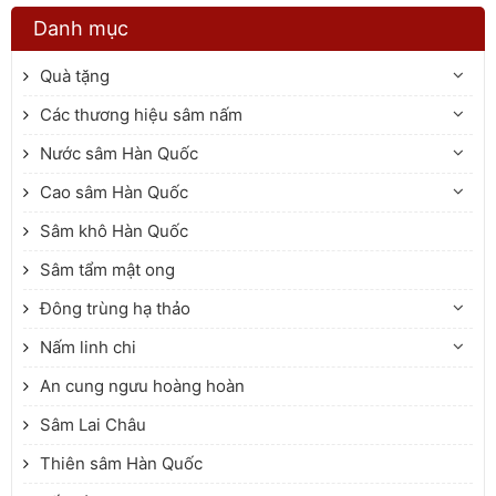
bài viết dưới đây.
Danh mục
Quà tặng
Các thương hiệu sâm nấm
Nước sâm Hàn Quốc
Cao sâm Hàn Quốc
Sâm khô Hàn Quốc
Sâm tẩm mật ong
Đông trùng hạ thảo
Nấm linh chi
An cung ngưu hoàng hoàn
Sâm Lai Châu
Thiên sâm Hàn Quốc