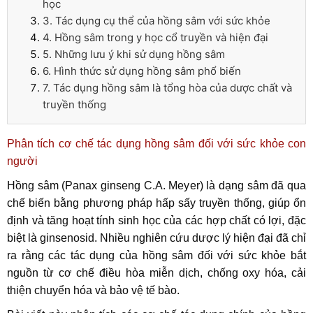
học
3. Tác dụng cụ thể của hồng sâm với sức khỏe
4. Hồng sâm trong y học cổ truyền và hiện đại
5. Những lưu ý khi sử dụng hồng sâm
6. Hình thức sử dụng hồng sâm phổ biến
7. Tác dụng hồng sâm là tổng hòa của dược chất và
truyền thống
Phân tích cơ chế tác dụng hồng sâm đối với sức khỏe con
người
Hồng sâm (Panax ginseng C.A. Meyer) là dạng sâm đã qua
chế biến bằng phương pháp hấp sấy truyền thống, giúp ổn
định và tăng hoạt tính sinh học của các hợp chất có lợi, đặc
biệt là ginsenosid. Nhiều nghiên cứu dược lý hiện đại đã chỉ
ra rằng các tác dụng của hồng sâm đối với sức khỏe bắt
nguồn từ cơ chế điều hòa miễn dịch, chống oxy hóa, cải
thiện chuyển hóa và bảo vệ tế bào.