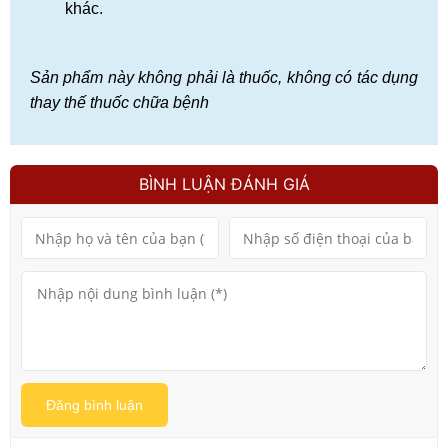
khác.
Sản phẩm này không phải là thuốc, không có tác dụng
thay thế thuốc chữa bệnh
BÌNH LUẬN ĐÁNH GIÁ
Đăng bình luận