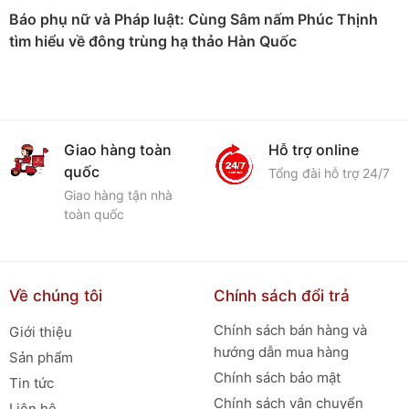
Báo phụ nữ và Pháp luật: Cùng Sâm nấm Phúc Thịnh
tìm hiểu về đông trùng hạ thảo Hàn Quốc
Giao hàng toàn
Hỗ trợ online
quốc
Tổng đài hỗ trợ 24/7
Giao hàng tận nhà
toàn quốc
Về chúng tôi
Chính sách đổi trả
Chính sách bán hàng và
Giới thiệu
hướng dẫn mua hàng
Sản phẩm
Chính sách bảo mật
Tin tức
Chính sách vận chuyển
Liên hệ