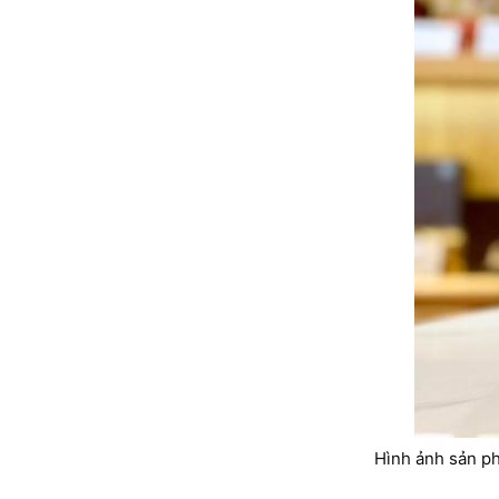
Hình ảnh sản p