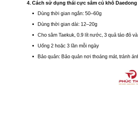
4. Cách sử dụng thái cực sâm củ khô Daedong 
Dùng thời gian ngắn: 50–60g
Dùng thời gian dài: 12–20g
Cho sâm Taekuk, 0.9 lít nước, 3 quả táo đỏ 
Uống 2 hoặc 3 lần mỗi ngày
Bảo quản: Bảo quản nơi thoáng mát, tránh án