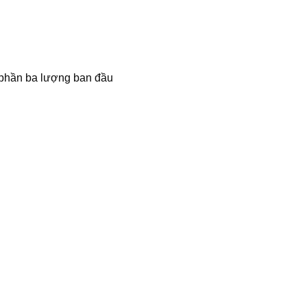
a phần ba lượng ban đầu