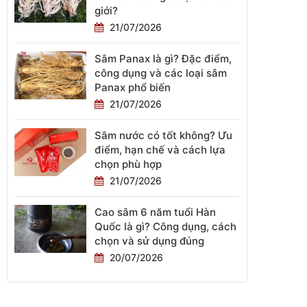
giới?
21/07/2026
Sâm Panax là gì? Đặc điểm,
công dụng và các loại sâm
Panax phổ biến
21/07/2026
Sâm nước có tốt không? Ưu
điểm, hạn chế và cách lựa
chọn phù hợp
21/07/2026
Cao sâm 6 năm tuổi Hàn
Quốc là gì? Công dụng, cách
chọn và sử dụng đúng
20/07/2026