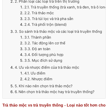
2. Phân loại các loại trà trên thị trường
2.1. Trà truyền thống (trà xanh, trà đen, trà ô long
2.2. Trà thảo mộc
2.3. Trà túi lọc và trà pha sẵn
2.4. Trà phối trộn (blend)
3. So sánh trà thảo mộc và các loại trà truyền thống
3.1. Thành phần
3.2. Tác động lên cơ thể
3.3. Độ an toàn
3.4. Đối tượng phù hợp
3.5. Mục đích sử dụng
4. Ưu và nhược điểm của trà thảo mộc
4.1. Ưu điểm
4.2. Nhược điểm
5. Khi nào nên chọn trà thảo mộc?
6. Nên chọn trà thảo mộc hay trà truyền thống?
Trà thảo mộc vs trà truyền thống - Loại nào tốt hơn cho