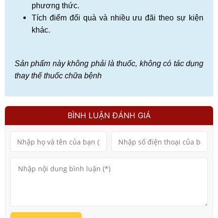
phương thức.
Tích điểm đổi quà và nhiều ưu đãi theo sự kiện
khác.
Sản phẩm này không phải là thuốc, không có tác dụng
thay thế thuốc chữa bệnh
BÌNH LUẬN ĐÁNH GIÁ