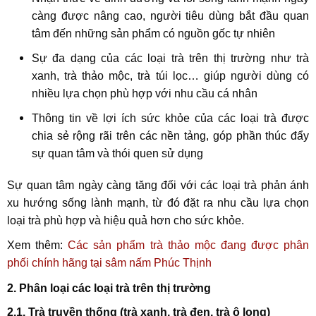
càng được nâng cao, người tiêu dùng bắt đầu quan
tâm đến những sản phẩm có nguồn gốc tự nhiên
Sự đa dạng của các loại trà trên thị trường như trà
xanh, trà thảo mộc, trà túi lọc… giúp người dùng có
nhiều lựa chọn phù hợp với nhu cầu cá nhân
Thông tin về lợi ích sức khỏe của các loại trà được
chia sẻ rộng rãi trên các nền tảng, góp phần thúc đẩy
sự quan tâm và thói quen sử dụng
Sự quan tâm ngày càng tăng đối với các loại trà phản ánh
xu hướng sống lành mạnh, từ đó đặt ra nhu cầu lựa chọn
loại trà phù hợp và hiệu quả hơn cho sức khỏe.
Xem thêm:
Các sản phẩm trà thảo mộc đang được phân
phối chính hãng tại sâm nấm Phúc Thịnh
2. Phân loại các loại trà trên thị trường
2.1. Trà truyền thống (trà xanh, trà đen, trà ô long)