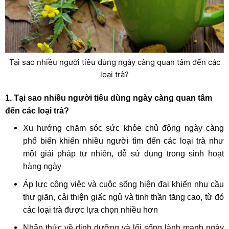
Tại sao nhiều người tiêu dùng ngày càng quan tâm đến các
loại trà?
1. Tại sao nhiều người tiêu dùng ngày càng quan tâm
đến các loại trà?
Xu hướng chăm sóc sức khỏe chủ động ngày càng
phổ biến khiến nhiều người tìm đến các loại trà như
một giải pháp tự nhiên, dễ sử dụng trong sinh hoạt
hàng ngày
Áp lực công việc và cuộc sống hiện đại khiến nhu cầu
thư giãn, cải thiện giấc ngủ và tinh thần tăng cao, từ đó
các loại trà được lựa chọn nhiều hơn
Nhận thức về dinh dưỡng và lối sống lành mạnh ngày