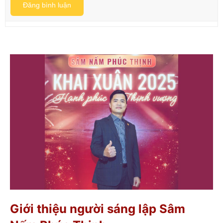
Đăng bình luận
Giới thiệu người sáng lập Sâm