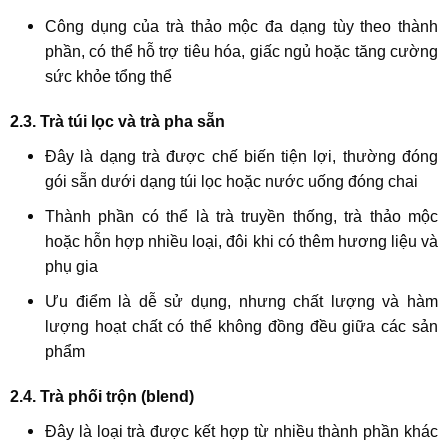
Công dụng của trà thảo mộc đa dạng tùy theo thành
phần, có thể hỗ trợ tiêu hóa, giấc ngủ hoặc tăng cường
sức khỏe tổng thể
2.3. Trà túi lọc và trà pha sẵn
Đây là dạng trà được chế biến tiện lợi, thường đóng
gói sẵn dưới dạng túi lọc hoặc nước uống đóng chai
Thành phần có thể là trà truyền thống, trà thảo mộc
hoặc hỗn hợp nhiều loại, đôi khi có thêm hương liệu và
phụ gia
Ưu điểm là dễ sử dụng, nhưng chất lượng và hàm
lượng hoạt chất có thể không đồng đều giữa các sản
phẩm
2.4. Trà phối trộn (blend)
Đây là loại trà được kết hợp từ nhiều thành phần khác