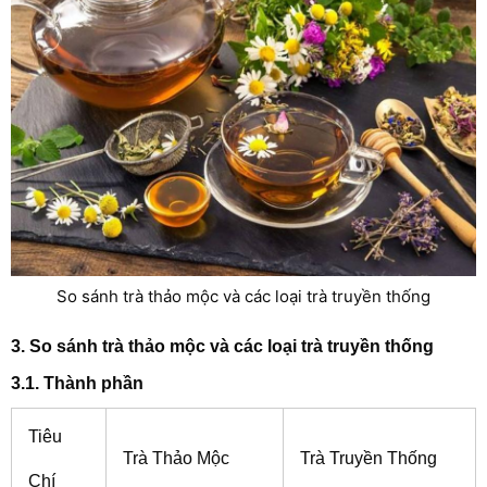
So sánh trà thảo mộc và các loại trà truyền thống
3. So sánh trà thảo mộc và các loại trà truyền thống
3.1. Thành phần
Tiêu
Trà Thảo Mộc
Trà Truyền Thống
Chí