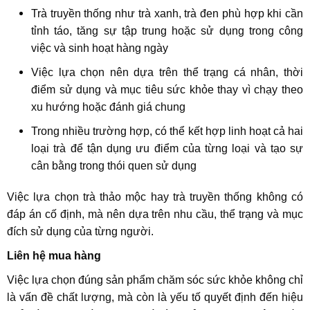
Trà truyền thống như trà xanh, trà đen phù hợp khi cần
tỉnh táo, tăng sự tập trung hoặc sử dụng trong công
việc và sinh hoạt hàng ngày
Việc lựa chọn nên dựa trên thể trạng cá nhân, thời
điểm sử dụng và mục tiêu sức khỏe thay vì chạy theo
xu hướng hoặc đánh giá chung
Trong nhiều trường hợp, có thể kết hợp linh hoạt cả hai
loại trà để tận dụng ưu điểm của từng loại và tạo sự
cân bằng trong thói quen sử dụng
Việc lựa chọn trà thảo mộc hay trà truyền thống không có
đáp án cố định, mà nên dựa trên nhu cầu, thể trạng và mục
đích sử dụng của từng người.
Liên hệ mua hàng
Việc lựa chọn đúng sản phẩm chăm sóc sức khỏe không chỉ
là vấn đề chất lượng, mà còn là yếu tố quyết định đến hiệu