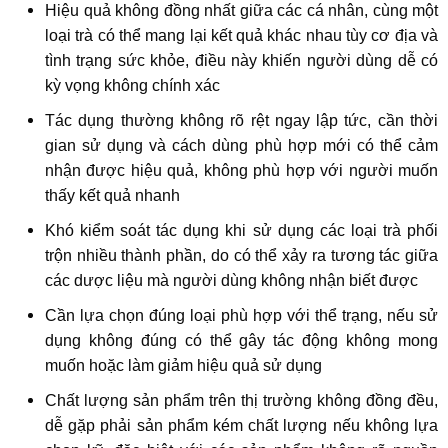
Hiệu quả không đồng nhất giữa các cá nhân, cùng một
loại trà có thể mang lại kết quả khác nhau tùy cơ địa và
tình trạng sức khỏe, điều này khiến người dùng dễ có
kỳ vọng không chính xác
Tác dụng thường không rõ rệt ngay lập tức, cần thời
gian sử dụng và cách dùng phù hợp mới có thể cảm
nhận được hiệu quả, không phù hợp với người muốn
thấy kết quả nhanh
Khó kiểm soát tác dụng khi sử dụng các loại trà phối
trộn nhiều thành phần, do có thể xảy ra tương tác giữa
các dược liệu mà người dùng không nhận biết được
Cần lựa chọn đúng loại phù hợp với thể trạng, nếu sử
dụng không đúng có thể gây tác động không mong
muốn hoặc làm giảm hiệu quả sử dụng
Chất lượng sản phẩm trên thị trường không đồng đều,
dễ gặp phải sản phẩm kém chất lượng nếu không lựa